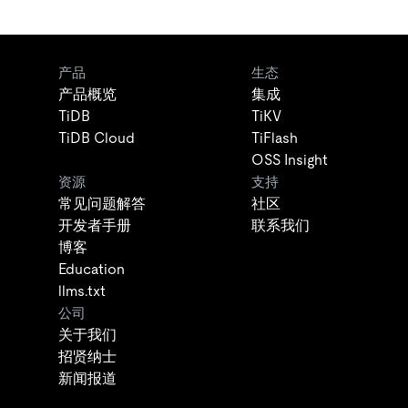
产品
生态
产品概览
集成
TiDB
TiKV
TiDB Cloud
TiFlash
OSS Insight
资源
支持
常见问题解答
社区
开发者手册
联系我们
博客
Education
llms.txt
公司
关于我们
招贤纳士
新闻报道