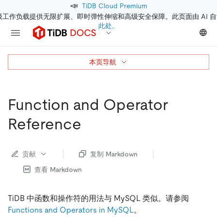
📣
TiDB Cloud Premium
级工作负载提供无限扩展、即时弹性伸缩和高级安全保障。此页面由 AI 
此处。
本页导航
Function and Operator
Reference
贡献
复制 Markdown
查看 Markdown
TiDB 中函数和操作符的用法与 MySQL 类似。请参阅
Functions and Operators in MySQL
。