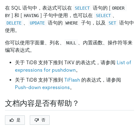
在 SQL 语句中，表达式可以在
语句的
[
SELECT
ORDER 
]
和
[
]
子句中使用，也可以在
、
BY
HAVING
SELECT
、
语句的
子句，以及
语句中
DELETE
UPDATE
WHERE
SET
使用。
你可以使用字面量、列名、
、内置函数、操作符等来
NULL
编写表达式。
关于 TiDB 支持下推到 TiKV 的表达式，请参阅
List of
expressions for pushdown
。
关于 TiDB 支持下推到
TiFlash
的表达式，请参阅
Push-down expressions
。
文档内容是否有帮助？
是
否