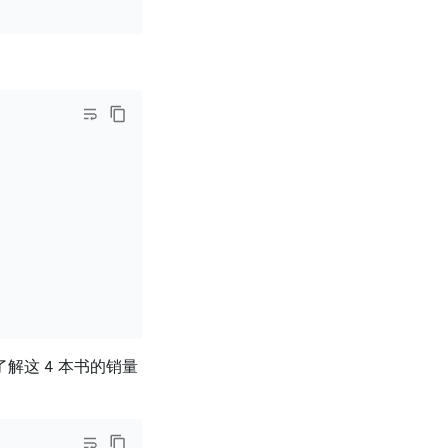
来了解这 4 本书的销量