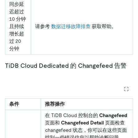
同步延
迟超过
10 分钟
且持续
请参考
数据迁移故障排查
获取帮助。
增长超
过 20
分钟
TiDB Cloud Dedicated 的 Changefeed 告警
条件
推荐操作
在 TiDB Cloud 控制台的
Changefeed
页面和
Changefeed Detail
页面检查
changefeed 状态，你可以在这些页面
找到一些错误信息以帮助诊断问题。