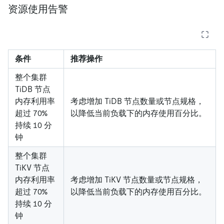
资源使用告警
条件
推荐操作
整个集群
TiDB 节点
内存利用率
考虑增加 TiDB 节点数量或节点规格，
超过 70%
以降低当前负载下的内存使用百分比。
持续 10 分
钟
整个集群
TiKV 节点
内存利用率
考虑增加 TiKV 节点数量或节点规格，
超过 70%
以降低当前负载下的内存使用百分比。
持续 10 分
钟