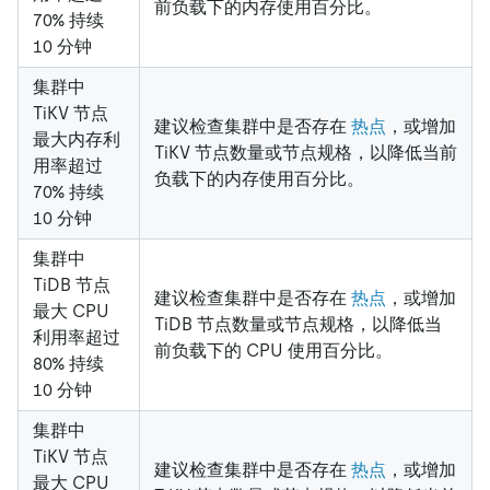
前负载下的内存使用百分比。
70% 持续
10 分钟
集群中
TiKV 节点
建议检查集群中是否存在
热点
，或增加
最大内存利
TiKV 节点数量或节点规格，以降低当前
用率超过
负载下的内存使用百分比。
70% 持续
10 分钟
集群中
TiDB 节点
建议检查集群中是否存在
热点
，或增加
最大 CPU
TiDB 节点数量或节点规格，以降低当
利用率超过
前负载下的 CPU 使用百分比。
80% 持续
10 分钟
集群中
TiKV 节点
建议检查集群中是否存在
热点
，或增加
最大 CPU