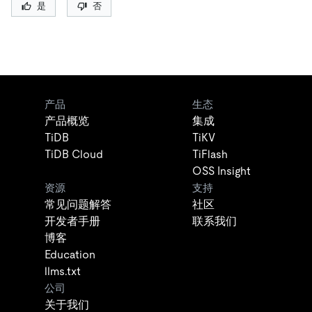
是
否
产品
生态
产品概览
集成
TiDB
TiKV
TiDB Cloud
TiFlash
OSS Insight
资源
支持
常见问题解答
社区
开发者手册
联系我们
博客
Education
llms.txt
公司
关于我们