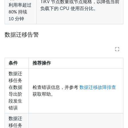
TiKV 节点数量或节点规格，以降低当前
利用率超过
负载下的 CPU 使用百分比。
80% 持续
10 分钟
数据迁移告警
条件
推荐操作
数据迁
移任务
在数据
检查错误信息，并参考
数据迁移故障排查
导出阶
获取帮助。
段发生
错误
数据迁
移任务