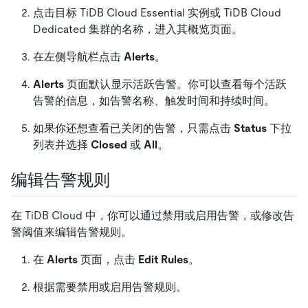
点击目标 TiDB Cloud Essential 实例或 TiDB Cloud
Dedicated 集群的名称，进入其概览页面。
在左侧导航栏点击
Alerts
。
Alerts
页面默认显示活跃告警。你可以查看每个活跃
告警的信息，如告警名称、触发时间和持续时间。
如果你还想查看已关闭的告警，只需点击
Status
下拉
列表并选择
Closed
或
All
。
编辑告警规则
在 TiDB Cloud 中，你可以通过禁用或启用告警，或修改告
警阈值来编辑告警规则。
在
Alerts
页面，点击
Edit Rules
。
根据需要禁用或启用告警规则。