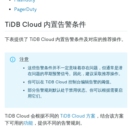
PagerDuty
TiDB Cloud 内置告警条件
下表提供了 TiDB Cloud 内置告警条件及对应的推荐操作。
注意
这些告警条件并不一定意味着存在问题，但通常是潜
在问题的早期预警信号。因此，建议采取推荐操作。
你可以在 TiDB Cloud 控制台编辑告警的阈值。
部分告警规则默认处于禁用状态。你可以根据需要启
用它们。
TiDB Cloud 会根据不同的
TiDB Cloud 方案
，结合该方案
下可用的
功能
，提供不同的告警规则。