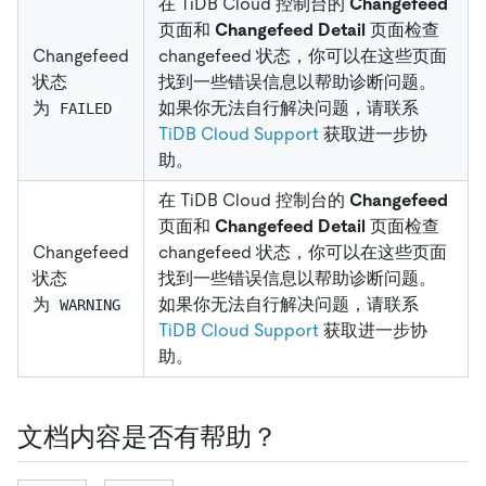
在 TiDB Cloud 控制台的
Changefeed
页面和
Changefeed Detail
页面检查
Changefeed
changefeed 状态，你可以在这些页面
状态
找到一些错误信息以帮助诊断问题。
为
如果你无法自行解决问题，请联系
FAILED
TiDB Cloud Support
获取进一步协
助。
在 TiDB Cloud 控制台的
Changefeed
页面和
Changefeed Detail
页面检查
Changefeed
changefeed 状态，你可以在这些页面
状态
找到一些错误信息以帮助诊断问题。
为
如果你无法自行解决问题，请联系
WARNING
TiDB Cloud Support
获取进一步协
助。
文档内容是否有帮助？