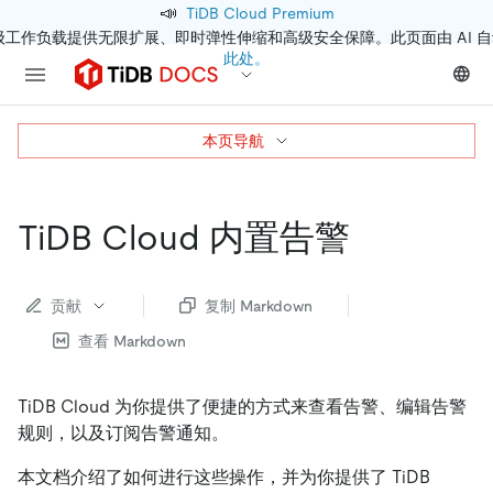
📣
TiDB Cloud Premium
级工作负载提供无限扩展、即时弹性伸缩和高级安全保障。此页面由 AI 
此处。
本页导航
TiDB Cloud 内置告警
贡献
复制 Markdown
查看 Markdown
TiDB Cloud 为你提供了便捷的方式来查看告警、编辑告警
规则，以及订阅告警通知。
本文档介绍了如何进行这些操作，并为你提供了 TiDB