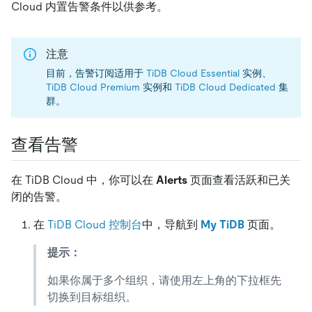
Cloud 内置告警条件以供参考。
注意
目前，告警订阅适用于
TiDB Cloud Essential
实例、
TiDB Cloud Premium
实例和
TiDB Cloud Dedicated
集
群。
查看告警
在 TiDB Cloud 中，你可以在
Alerts
页面查看活跃和已关
闭的告警。
在
TiDB Cloud 控制台
中，导航到
My TiDB
页面。
提示：
如果你属于多个组织，请使用左上角的下拉框先
切换到目标组织。