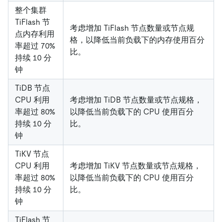
整个集群
TiFlash 节
考虑增加 TiFlash 节点数量或节点规
点内存利用
格，以降低当前负载下的内存使用百分
率超过 70%
比。
持续 10 分
钟
TiDB 节点
CPU 利用
考虑增加 TiDB 节点数量或节点规格，
率超过 80%
以降低当前负载下的 CPU 使用百分
持续 10 分
比。
钟
TiKV 节点
CPU 利用
考虑增加 TiKV 节点数量或节点规格，
率超过 80%
以降低当前负载下的 CPU 使用百分
持续 10 分
比。
钟
TiFlash 节