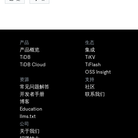
产品
生态
产品概览
集成
TiDB
TiKV
TiDB Cloud
TiFlash
OSS Insight
资源
支持
常见问题解答
社区
开发者手册
联系我们
博客
Education
llms.txt
公司
关于我们