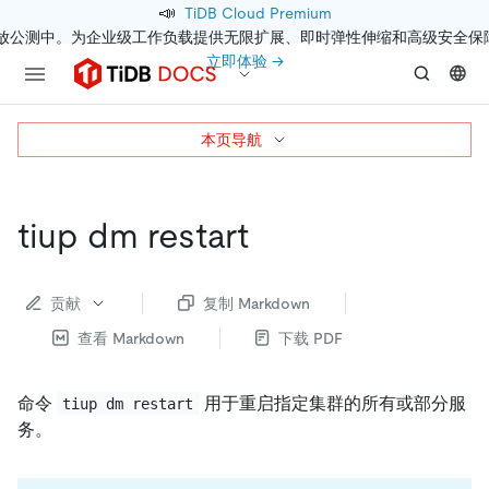
📣
TiDB Cloud Premium
开放公测中。为企业级工作负载提供无限扩展、即时弹性伸缩和高级安全保
立即体验 →
本页导航
tiup dm restart
贡献
复制 Markdown
查看 Markdown
下载 PDF
命令
用于重启指定集群的所有或部分服
tiup dm restart
务。