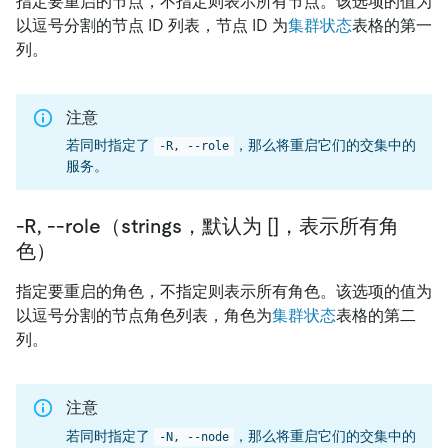
指定要重启的节点，不指定则表示所有节点。该选项的值为
以逗号分割的节点 ID 列表，节点 ID 为
集群状态
表格的第一
列。
注意
若同时指定了
，那么将重启它们的交集中的
-R, --role
服务。
-R, --role（strings，默认为 []，表示所有角
色）
指定要重启的角色，不指定则表示所有角色。该选项的值为
以逗号分割的节点角色列表，角色为
集群状态
表格的第二
列。
注意
若同时指定了
，那么将重启它们的交集中的
-N, --node