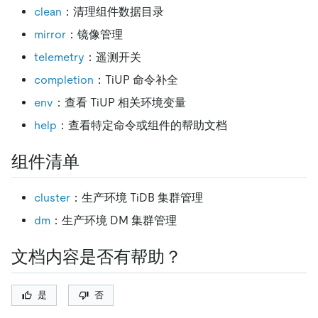
clean
：清理组件数据目录
mirror
：镜像管理
telemetry
：遥测开关
completion
：TiUP 命令补全
env
：查看 TiUP 相关环境变量
help
：查看特定命令或组件的帮助文档
组件清单
cluster
：生产环境 TiDB 集群管理
dm
：生产环境 DM 集群管理
文档内容是否有帮助？
是
否