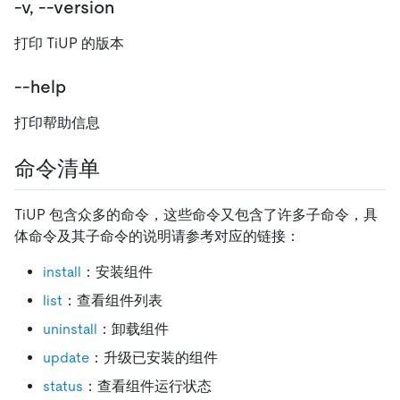
-v, --version
打印 TiUP 的版本
--help
打印帮助信息
命令清单
TiUP 包含众多的命令，这些命令又包含了许多子命令，具
体命令及其子命令的说明请参考对应的链接：
install
：安装组件
list
：查看组件列表
uninstall
：卸载组件
update
：升级已安装的组件
status
：查看组件运行状态