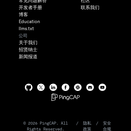
常见问题解答
社区
开发者手册
联系我们
博客
Education
llms.txt
公司
关于我们
招贤纳士
新闻报道
©
2026
PingCAP. All
/
隐私
/
安全
Rights Reserved.
政策
合规