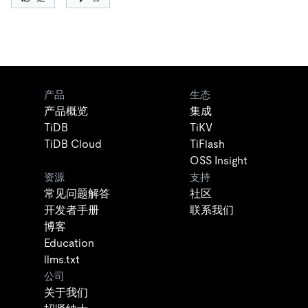
产品
生态
产品概览
集成
TiDB
TiKV
TiDB Cloud
TiFlash
OSS Insight
资源
支持
常见问题解答
社区
开发者手册
联系我们
博客
Education
llms.txt
公司
关于我们