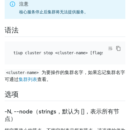
注意
核心服务停止后集群将无法提供服务。
语法
为要操作的集群名字，如果忘记集群名字
<cluster-name>
可通过
集群列表
查看。
选项
-N, --node（strings，默认为 []，表示所有节
点）