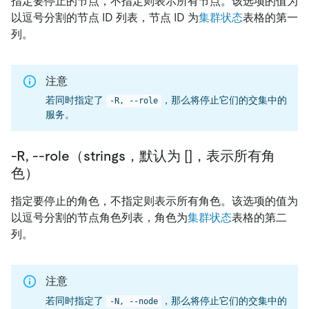
指定要停止的节点，不指定则表示所有节点。该选项的值为
以逗号分割的节点 ID 列表，节点 ID 为
集群状态
表格的第一
列。
注意
若同时指定了
，那么将停止它们的交集中的
-R, --role
服务。
-R, --role（strings，默认为 []，表示所有角
色）
指定要停止的角色，不指定则表示所有角色。该选项的值为
以逗号分割的节点角色列表，角色为
集群状态
表格的第二
列。
注意
若同时指定了
，那么将停止它们的交集中的
-N, --node