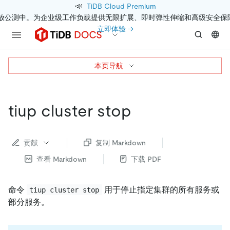
📣
TiDB Cloud Premium
开放公测中。为企业级工作负载提供无限扩展、即时弹性伸缩和高级安全保
立即体验 →
本页导航
tiup cluster stop
贡献
复制 Markdown
查看 Markdown
下载 PDF
命令
用于停止指定集群的所有服务或
tiup cluster stop
部分服务。