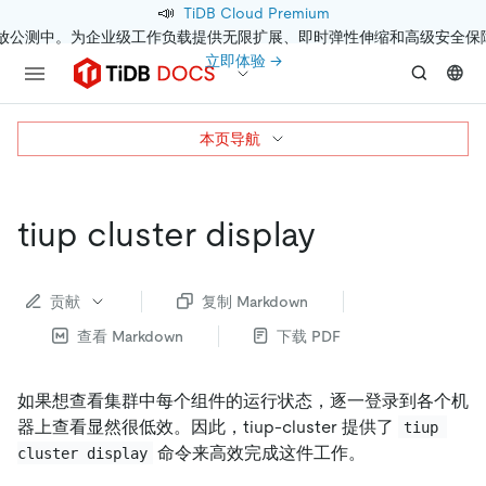
📣
TiDB Cloud Premium
开放公测中。为企业级工作负载提供无限扩展、即时弹性伸缩和高级安全保
立即体验 →
本页导航
tiup cluster display
贡献
复制 Markdown
查看 Markdown
下载 PDF
如果想查看集群中每个组件的运行状态，逐一登录到各个机
器上查看显然很低效。因此，tiup-cluster 提供了
tiup 
命令来高效完成这件工作。
cluster display