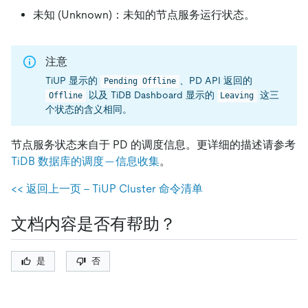
未知 (Unknown)：未知的节点服务运行状态。
注意
TiUP 显示的
、PD API 返回的
Pending Offline
以及 TiDB Dashboard 显示的
这三
Offline
Leaving
个状态的含义相同。
节点服务状态来自于 PD 的调度信息。更详细的描述请参考
TiDB 数据库的调度 -- 信息收集
。
<< 返回上一页 - TiUP Cluster 命令清单
文档内容是否有帮助？
是
否