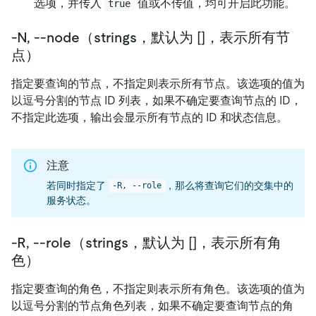
选项，并传入
值或不传值，均可开启此功能。
true
-N, --node（strings，默认为 []，表示所有节
点）
指定要查询的节点，不指定则表示所有节点。该选项的值为
以逗号分割的节点 ID 列表，如果不确定要查询节点的 ID，
不指定此选项，输出会显示所有节点的 ID 和状态信息。
注意
若同时指定了
，那么将查询它们的交集中的
-R, --role
服务状态。
-R, --role（strings，默认为 []，表示所有角
色）
指定要查询的角色，不指定则表示所有角色。该选项的值为
以逗号分割的节点角色列表，如果不确定要查询节点的角