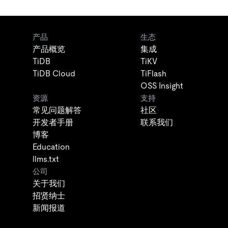
产品
生态
产品概览
集成
TiDB
TiKV
TiDB Cloud
TiFlash
OSS Insight
资源
支持
常见问题解答
社区
开发者手册
联系我们
博客
Education
llms.txt
公司
关于我们
招贤纳士
新闻报道