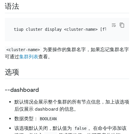
语法
为要操作的集群名字，如果忘记集群名字
<cluster-name>
可通过
集群列表
查看。
选项
--dashboard
默认情况会展示整个集群的所有节点信息，加上该选项
后仅展示 dashboard 的信息。
数据类型：
BOOLEAN
该选项默认关闭，默认值为
。在命令中添加该
false