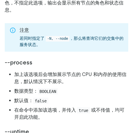
色，不指定此选项，输出会显示所有节点的角色和状态信
息。
注意
若同时指定了
，那么将查询它们的交集中的
-N, --node
服务状态。
--process
加上该选项后会增加展示节点的 CPU 和内存的使用信
息，默认情况下不展示。
数据类型：
BOOLEAN
默认值：
false
在命令中添加该选项，并传入
或不传值，均可
true
开启此功能。
--uptime