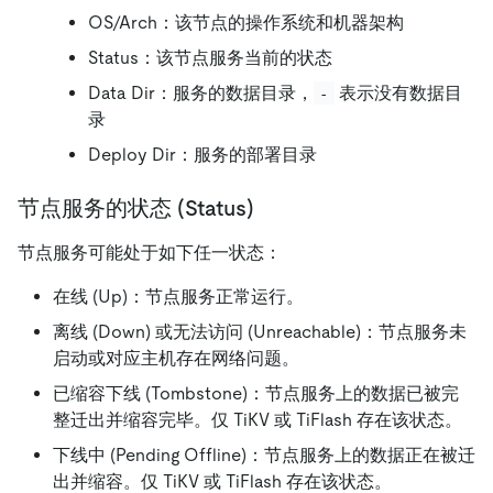
OS/Arch：该节点的操作系统和机器架构
Status：该节点服务当前的状态
Data Dir：服务的数据目录，
表示没有数据目
-
录
Deploy Dir：服务的部署目录
节点服务的状态 (Status)
节点服务可能处于如下任一状态：
在线 (Up)：节点服务正常运行。
离线 (Down) 或无法访问 (Unreachable)：节点服务未
启动或对应主机存在网络问题。
已缩容下线 (Tombstone)：节点服务上的数据已被完
整迁出并缩容完毕。仅 TiKV 或 TiFlash 存在该状态。
下线中 (Pending Offline)：节点服务上的数据正在被迁
出并缩容。仅 TiKV 或 TiFlash 存在该状态。