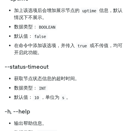
加上该选项后会增加展示节点的
信息，默认
uptime
情况下不展示。
数据类型：
BOOLEAN
默认值：
false
在命令中添加该选项，并传入
或不传值，均可
true
开启此功能。
--status-timeout
获取节点状态信息的超时时间。
数据类型：
INT
默认值：
，单位为
。
10
s
-h, --help
输出帮助信息。