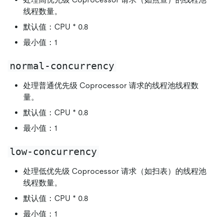
线程数量。
默认值：CPU * 0.8
最小值：1
normal-concurrency
处理普通优先级 Coprocessor 请求的线程池线程数
量。
默认值：CPU * 0.8
最小值：1
low-concurrency
处理低优先级 Coprocessor 请求（如扫表）的线程池
线程数量。
默认值：CPU * 0.8
最小值：1