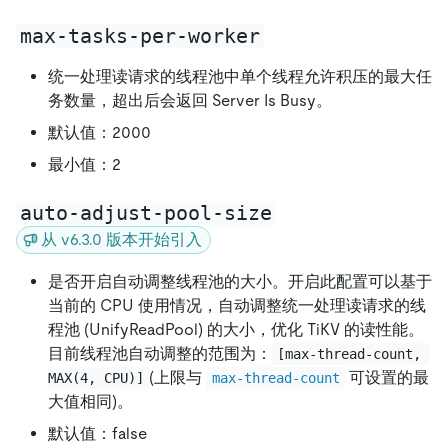
max-tasks-per-worker
统一处理读请求的线程池中单个线程允许积压的最大任
务数量，超出后会返回 Server Is Busy。
默认值：2000
最小值：2
auto-adjust-pool-size
从 v6.3.0 版本开始引入
是否开启自动调整线程池的大小。开启此配置可以基于
当前的 CPU 使用情况，自动调整统一处理读请求的线
程池 (UnifyReadPool) 的大小，优化 TiKV 的读性能。
目前线程池自动调整的范围为：
[max-thread-count, 
(上限与
可设置的最
MAX(4, CPU)]
max-thread-count
大值相同)。
默认值：false