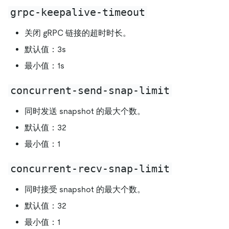
grpc-keepalive-timeout
关闭 gRPC 链接的超时时长。
默认值：3s
最小值：1s
concurrent-send-snap-limit
同时发送 snapshot 的最大个数。
默认值：32
最小值：1
concurrent-recv-snap-limit
同时接受 snapshot 的最大个数。
默认值：32
最小值：1