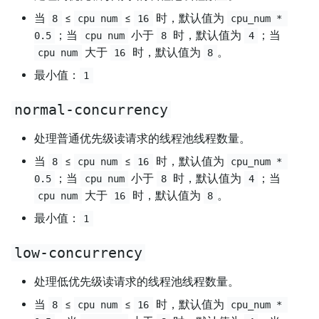
当
≤
≤
时，默认值为
8
cpu num
16
cpu_num * 
；当
小于
时，默认值为
；当
0.5
cpu num
8
4
大于
时，默认值为
。
cpu num
16
8
最小值：
1
normal-concurrency
处理普通优先级读请求的线程池线程数量。
当
≤
≤
时，默认值为
8
cpu num
16
cpu_num * 
；当
小于
时，默认值为
；当
0.5
cpu num
8
4
大于
时，默认值为
。
cpu num
16
8
最小值：
1
low-concurrency
处理低优先级读请求的线程池线程数量。
当
≤
≤
时，默认值为
8
cpu num
16
cpu_num * 