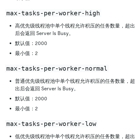
max-tasks-per-worker-high
高优先级线程池中单个线程允许积压的任务数量，超出
后会返回 Server Is Busy。
默认值：2000
最小值：2
max-tasks-per-worker-normal
普通优先级线程池中单个线程允许积压的任务数量，超
出后会返回 Server Is Busy。
默认值：2000
最小值：2
max-tasks-per-worker-low
低优先级线程池中单个线程允许积压的任务数量，超出