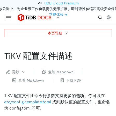
📣
TiDB Cloud Premium
开放公测中。为企业级工作负载提供无限扩展、即时弹性伸缩和高级安全保
立即体验 →
本页导航
TiKV 配置文件描述
贡献
复制 Markdown
查看 Markdown
下载 PDF
TiKV 配置文件比命令行参数支持更多的选项。你可以在
etc/config-template.toml
找到默认值的配置文件，重命名
为 config.toml 即可。