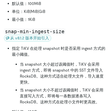
默认值：100MiB
单位：KiB|MiB|GiB
最小值：1KiB
snap-min-ingest-size
从 v8.1.2 版本开始引入
指定 TiKV 在处理 snapshot 时是否采用 ingest 方式的
最小阈值。
当 snapshot 大小超过该阈值时，TiKV 会采用
ingest 方式，即将 snapshot 中的 SST 文件导入
RocksDB。这种方式适合处理大文件，导入速度
更快。
当 snapshot 大小不超过该阈值时，TiKV 会采用
直接写入方式，即将每一条数据逐条写入
RocksDB。这种方式在处理小文件时更高效。