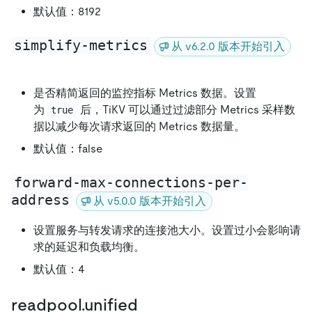
默认值：8192
simplify-metrics
从 v6.2.0 版本开始引入
是否精简返回的监控指标 Metrics 数据。设置
为
后，TiKV 可以通过过滤部分 Metrics 采样数
true
据以减少每次请求返回的 Metrics 数据量。
默认值：false
forward-max-connections-per-
address
从 v5.0.0 版本开始引入
设置服务与转发请求的连接池大小。设置过小会影响请
求的延迟和负载均衡。
默认值：4
readpool.unified