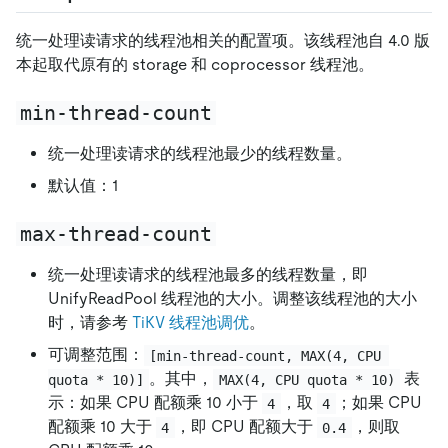
统一处理读请求的线程池相关的配置项。该线程池自 4.0 版
本起取代原有的 storage 和 coprocessor 线程池。
min-thread-count
统一处理读请求的线程池最少的线程数量。
默认值：1
max-thread-count
统一处理读请求的线程池最多的线程数量，即
UnifyReadPool 线程池的大小。调整该线程池的大小
时，请参考
TiKV 线程池调优
。
可调整范围：
[min-thread-count, MAX(4, CPU 
。其中，
表
quota * 10)]
MAX(4, CPU quota * 10)
示：如果 CPU 配额乘 10 小于
，取
；如果 CPU
4
4
配额乘 10 大于
，即 CPU 配额大于
，则取
4
0.4