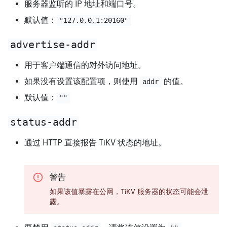
服务器监听的 IP 地址和端口号。
默认值：
"127.0.0.1:20160"
advertise-addr
用于客户端通信的对外访问地址。
如果没有设置该配置项，则使用
的值。
addr
默认值：
""
status-addr
通过 HTTP 直接报告 TiKV 状态的地址。
警告
如果该值暴露在公网，TiKV 服务器的状态可能会泄
露。