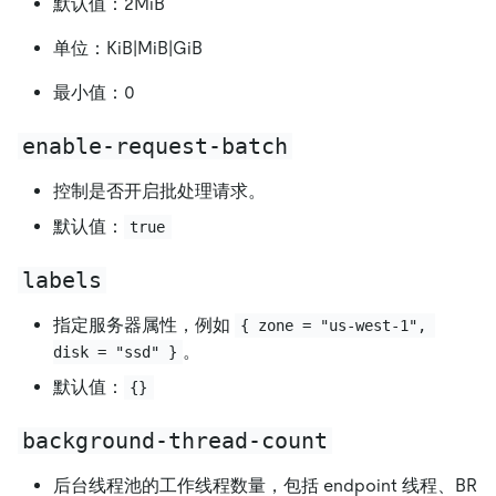
默认值：2MiB
单位：KiB|MiB|GiB
最小值：0
enable-request-batch
控制是否开启批处理请求。
默认值：
true
labels
指定服务器属性，例如
{ zone = "us-west-1", 
。
disk = "ssd" }
默认值：
{}
background-thread-count
后台线程池的工作线程数量，包括 endpoint 线程、BR