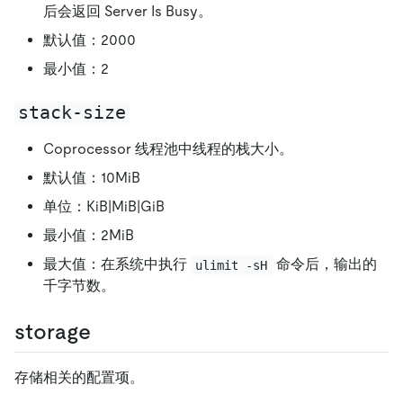
后会返回 Server Is Busy。
默认值：2000
最小值：2
stack-size
Coprocessor 线程池中线程的栈大小。
默认值：10MiB
单位：KiB|MiB|GiB
最小值：2MiB
最大值：在系统中执行
命令后，输出的
ulimit -sH
千字节数。
storage
存储相关的配置项。