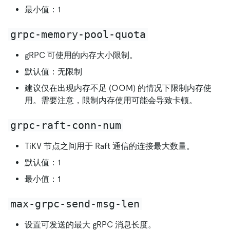
最小值：1
grpc-memory-pool-quota
gRPC 可使用的内存大小限制。
默认值：无限制
建议仅在出现内存不足 (OOM) 的情况下限制内存使
用。需要注意，限制内存使用可能会导致卡顿。
grpc-raft-conn-num
TiKV 节点之间用于 Raft 通信的连接最大数量。
默认值：1
最小值：1
max-grpc-send-msg-len
设置可发送的最大 gRPC 消息长度。