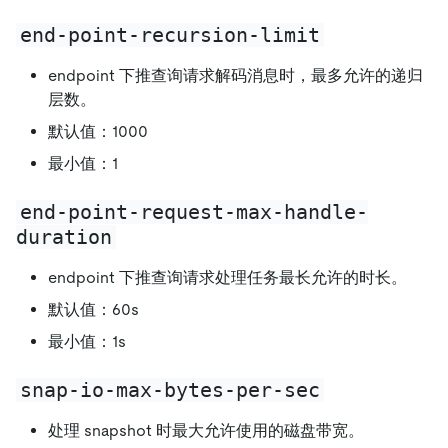
end-point-recursion-limit
endpoint 下推查询请求解码消息时，最多允许的递归
层数。
默认值：1000
最小值：1
end-point-request-max-handle-
duration
endpoint 下推查询请求处理任务最长允许的时长。
默认值：60s
最小值：1s
snap-io-max-bytes-per-sec
处理 snapshot 时最大允许使用的磁盘带宽。