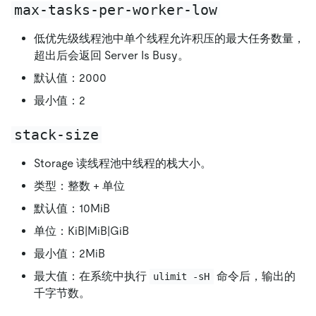
max-tasks-per-worker-low
低优先级线程池中单个线程允许积压的最大任务数量，
超出后会返回 Server Is Busy。
默认值：2000
最小值：2
stack-size
Storage 读线程池中线程的栈大小。
类型：整数 + 单位
默认值：10MiB
单位：KiB|MiB|GiB
最小值：2MiB
最大值：在系统中执行
命令后，输出的
ulimit -sH
千字节数。