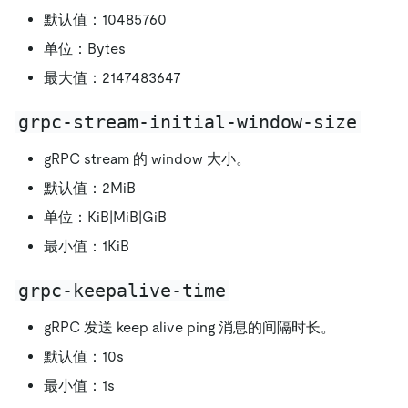
默认值：10485760
单位：Bytes
最大值：2147483647
grpc-stream-initial-window-size
gRPC stream 的 window 大小。
默认值：2MiB
单位：KiB|MiB|GiB
最小值：1KiB
grpc-keepalive-time
gRPC 发送 keep alive ping 消息的间隔时长。
默认值：10s
最小值：1s