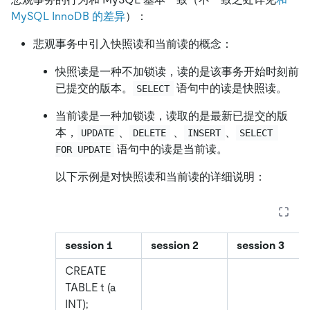
MySQL InnoDB 的差异
）：
悲观事务中引入快照读和当前读的概念：
快照读是一种不加锁读，读的是该事务开始时刻前
已提交的版本。
语句中的读是快照读。
SELECT
当前读是一种加锁读，读取的是最新已提交的版
本，
、
、
、
UPDATE
DELETE
INSERT
SELECT 
语句中的读是当前读。
FOR UPDATE
以下示例是对快照读和当前读的详细说明：
session 1
session 2
session 3
CREATE
TABLE t (a
INT);