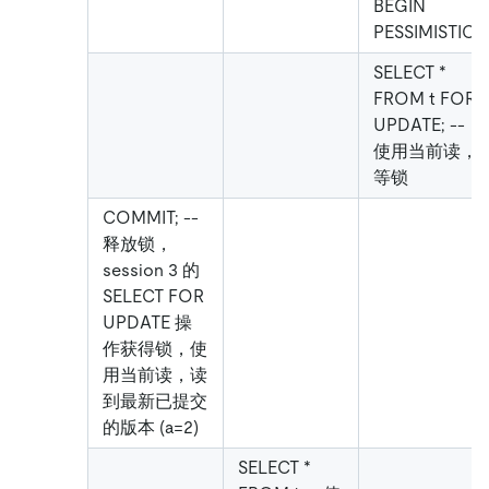
BEGIN
PESSIMISTIC;
SELECT *
FROM t FOR
UPDATE; --
使用当前读，
等锁
COMMIT; --
释放锁，
session 3 的
SELECT FOR
UPDATE 操
作获得锁，使
用当前读，读
到最新已提交
的版本 (a=2)
SELECT *