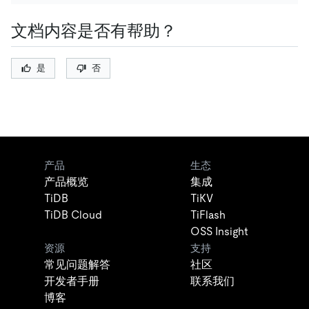
文档内容是否有帮助？
是
否
产品
生态
产品概览
集成
TiDB
TiKV
TiDB Cloud
TiFlash
OSS Insight
资源
支持
常见问题解答
社区
开发者手册
联系我们
博客