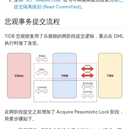
提交隔离级别 (Read Committed)
。
悲观事务提交流程
TiDB 悲观锁复用了乐观锁的两阶段提交逻辑，重点在 DML
执行时做了改造。
在两阶段提交之前增加了 Acquire Pessimistic Lock 阶段，
简要步骤如下。