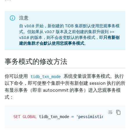
注意
自 v3.0.8 开始，新创建的 TiDB 集群默认使用悲观事务模
式。但如果从 v3.0.7 版本及之前创建的集群升级到 >=
v3.0.8 的版本，则不会改变默认的事务模式，即
只有新创
建的集群才会默认使用悲观事务模式
。
事务模式的修改方法
你可以使用
系统变量设置事务模式。执行
tidb_txn_mode
以下命令，即可使整个集群中所有新创建 session 执行的所
有显示事务（即非 autocommit 的事务）进入悲观事务模
式：
SET
GLOBAL
 tidb_txn_mode 
=
'pessimistic'