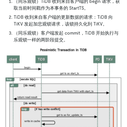
（同乐观锁）TiDB 收到来自客户端的 begin 请求，获
取当前时间戳作为本事务的 StartTS。
TiDB 收到来自客户端的更新数据的请求：TiDB 向
TiKV 发起加悲观锁请求，该锁持久化到 TiKV。
（同乐观锁）客户端发起 commit，TiDB 开始执行与
乐观锁一样的两阶段提交。