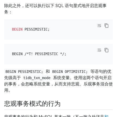
除此之外，还可以执行以下 SQL 语句显式地开启悲观事
务：
BEGIN
和
等语句的优
BEGIN PESSIMISTIC;
BEGIN OPTIMISTIC;
先级高于
系统变量。使用这两个语句开启
tidb_txn_mode
的事务，会忽略系统变量，从而支持悲观、乐观事务混合使
用。
悲观事务模式的行为
悲观事务的行为和 MySQL 基本一致（不一致之处详见
和