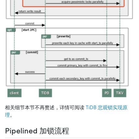
相关细节本节不再赘述，详情可阅读
TiDB 悲观锁实现原
理
。
Pipelined 加锁流程