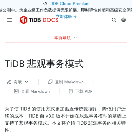
📣
TiDB Cloud Premium
开放公测中。为企业级工作负载提供无限扩展、即时弹性伸缩和高级安全保
立即体验 →
本页导航
TiDB 悲观事务模式
贡献
复制 Markdown
查看 Markdown
下载 PDF
为了使 TiDB 的使用方式更加贴近传统数据库，降低用户迁
移的成本，TiDB 自 v3.0 版本开始在乐观事务模型的基础上
支持了悲观事务模式。本文将介绍 TiDB 悲观事务的相关特
性。