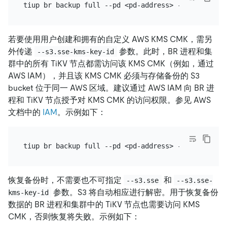
若要使用用户创建和拥有的自定义 AWS KMS CMK，需另
外传递
参数。此时，BR 进程和集
--s3.sse-kms-key-id
群中的所有 TiKV 节点都需访问该 KMS CMK（例如，通过
AWS IAM），并且该 KMS CMK 必须与存储备份的 S3
bucket 位于同一 AWS 区域。建议通过 AWS IAM 向 BR 进
程和 TiKV 节点授予对 KMS CMK 的访问权限。参见 AWS
文档中的
IAM
。示例如下：
恢复备份时，不需要也不可指定
和
--s3.sse
--s3.sse-
参数。S3 将自动相应进行解密。用于恢复备份
kms-key-id
数据的 BR 进程和集群中的 TiKV 节点也需要访问 KMS
CMK，否则恢复将失败。示例如下：