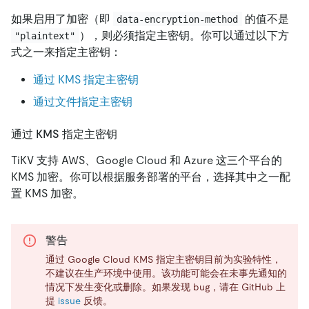
如果启用了加密（即
的值不是
data-encryption-method
），则必须指定主密钥。你可以通过以下方
"plaintext"
式之一来指定主密钥：
通过 KMS 指定主密钥
通过文件指定主密钥
通过 KMS 指定主密钥
TiKV 支持 AWS、Google Cloud 和 Azure 这三个平台的
KMS 加密。你可以根据服务部署的平台，选择其中之一配
置 KMS 加密。
警告
通过 Google Cloud KMS 指定主密钥目前为实验特性，
不建议在生产环境中使用。该功能可能会在未事先通知的
情况下发生变化或删除。如果发现 bug，请在 GitHub 上
提
issue
反馈。