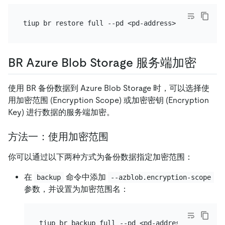
BR Azure Blob Storage 服务端加密
使用 BR 备份数据到 Azure Blob Storage 时，可以选择使
用加密范围 (Encryption Scope) 或加密密钥 (Encryption
Key) 进行数据的服务端加密。
方法一：使用加密范围
你可以通过以下两种方式为备份数据指定加密范围：
在
命令中添加
backup
--azblob.encryption-scope
参数，并设置为加密范围名：
tiup br backup full --pd <pd-address> --storag