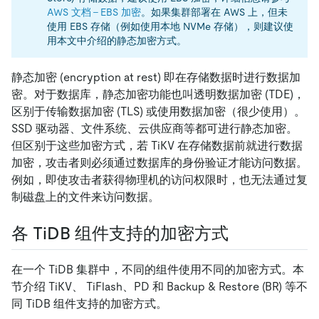
AWS 文档 - EBS 加密
。如果集群部署在 AWS 上，但未
使用 EBS 存储（例如使用本地 NVMe 存储），则建议使
用本文中介绍的静态加密方式。
静态加密 (encryption at rest) 即在存储数据时进行数据加
密。对于数据库，静态加密功能也叫透明数据加密 (TDE)，
区别于传输数据加密 (TLS) 或使用数据加密（很少使用）。
SSD 驱动器、文件系统、云供应商等都可进行静态加密。
但区别于这些加密方式，若 TiKV 在存储数据前就进行数据
加密，攻击者则必须通过数据库的身份验证才能访问数据。
例如，即使攻击者获得物理机的访问权限时，也无法通过复
制磁盘上的文件来访问数据。
各 TiDB 组件支持的加密方式
在一个 TiDB 集群中，不同的组件使用不同的加密方式。本
节介绍 TiKV、 TiFlash、PD 和 Backup & Restore (BR) 等不
同 TiDB 组件支持的加密方式。