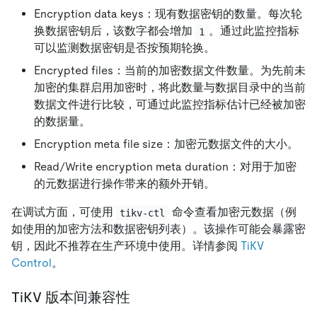
Encryption data keys：现有数据密钥的数量。每次轮
换数据密钥后，该数字都会增加
。通过此监控指标
1
可以监测数据密钥是否按预期轮换。
Encrypted files：当前的加密数据文件数量。为先前未
加密的集群启用加密时，将此数量与数据目录中的当前
数据文件进行比较，可通过此监控指标估计已经被加密
的数据量。
Encryption meta file size：加密元数据文件的大小。
Read/Write encryption meta duration：对用于加密
的元数据进行操作带来的额外开销。
在调试方面，可使用
命令查看加密元数据（例
tikv-ctl
如使用的加密方法和数据密钥列表）。该操作可能会暴露密
钥，因此不推荐在生产环境中使用。详情参阅
TiKV
Control
。
TiKV 版本间兼容性