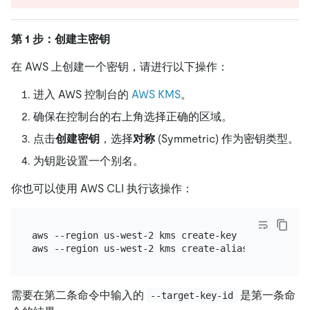
第 1 步：创建主密钥
在 AWS 上创建一个密钥，请进行以下操作：
进入 AWS 控制台的
AWS KMS
。
确保在控制台的右上角选择正确的区域。
点击
创建密钥
，选择
对称
(Symmetric) 作为密钥类型。
为钥匙设置一个别名。
你也可以使用 AWS CLI 执行该操作：
aws --region us-west-2 kms create-key

aws --region us-west-2 kms create-alias --alias-na
需要在第二条命令中输入的
是第一条命
--target-key-id