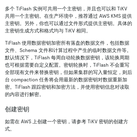
多个 TiFlash 实例可共用一个主密钥，并且也可以和 TiKV
共用一个主密钥。在生产环境中，推荐通过 AWS KMS 提供
主密钥。另外，你也可以通过文件形式提供主密钥。具体的
主密钥生成方式和格式均与 TiKV 相同。
TiFlash 使用数据密钥加密所有落盘的数据文件，包括数据
文件、Schema 文件和计算过程中产生的临时数据文件等。
默认情况下，TiFlash 每周自动轮换数据密钥，该轮换周期
也可根据需要自定义配置。密钥轮换时，TiFlash 不会重写
全部现有文件来替换密钥，但如果集群的写入量恒定，则后
台 compaction 任务将会用最新的数据密钥对数据重新加
密。TiFlash 跟踪密钥和加密方法，并使用密钥信息对读取
的内容进行解密。
创建密钥
如需在 AWS 上创建一个密钥，请参考 TiKV 密钥的创建方
式。