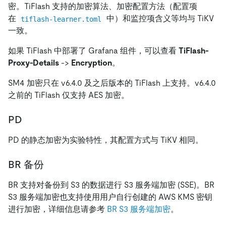
密。TiFlash 支持的加密算法、加密配置方法（配置项
在
中）和监控项含义等均与 TiKV
tiflash-learner.toml
一致。
如果 TiFlash 中部署了 Grafana 组件，可以查看
TiFlash-
Proxy-Details
->
Encryption
。
SM4 加密只在 v6.4.0 及之后版本的 TiFlash 上支持。v6.4.0
之前的 TiFlash 仅支持 AES 加密。
PD
PD 的静态加密为实验特性，其配置方式与 TiKV 相同。
BR 备份
BR 支持对备份到 S3 的数据进行 S3 服务端加密 (SSE)。BR
S3 服务端加密也支持使用用户自行创建的 AWS KMS 密钥
进行加密，详细信息请参考
BR S3 服务端加密
。