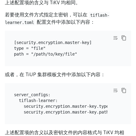
上述配置项的含义与 TiKV 均相同。
若要使用文件方式指定主密钥，可以在
tiflash-
配置文件中添加以下内容：
learner.toml
[security.encryption.master-key]

type = "file"

或者，在 TiUP 集群模板文件中添加以下内容：
server_configs:

  tiflash-learner:

    security.encryption.master-key.type: "file"

上述配置项的含义以及密钥文件的内容格式与 TiKV 均相