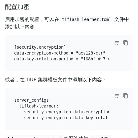
配置加密
启用加密的配置，可以在
文件中
tiflash-learner.toml
添加以下内容：
[security.encryption]

data-encryption-method = "aes128-ctr"

或者，在 TiUP 集群模板文件中添加以下内容：
server_configs:

  tiflash-learner:

    security.encryption.data-encryption-method: "ae