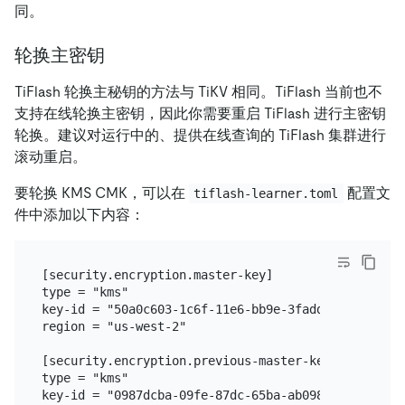
同。
轮换主密钥
TiFlash 轮换主秘钥的方法与 TiKV 相同。TiFlash 当前也不
支持在线轮换主密钥，因此你需要重启 TiFlash 进行主密钥
轮换。建议对运行中的、提供在线查询的 TiFlash 集群进行
滚动重启。
要轮换 KMS CMK，可以在
配置文
tiflash-learner.toml
件中添加以下内容：
[security.encryption.master-key]

type = "kms"

key-id = "50a0c603-1c6f-11e6-bb9e-3fadde80ce75"

region = "us-west-2"

[security.encryption.previous-master-key]

type = "kms"

key-id = "0987dcba-09fe-87dc-65ba-ab0987654321"
