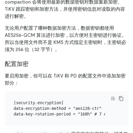
compaction 会将使用最新的数据密钥对数据重新加密。
TiKV 跟踪密钥和加密方法，并使用密钥信息对读取的内容
进行解密。
无论用户配置了哪种数据加密方法，数据密钥都使用
AES256-GCM 算法进行加密，以方便对主密钥进行验证。
所以当使用文件而不是 KMS 方式指定主密钥时，主密钥必
须为 256 位（32 字节）。
配置加密
要启用加密，你可以在 TiKV 和 PD 的配置文件中添加加密
部分：
[security.encryption]

data-encryption-method = "aes128-ctr"
