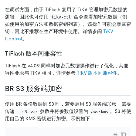
在调试方面，由于 TiFlash 复用了 TiKV 管理加密元数据的
逻辑，因此也可使用
命令查看加密元数据（例
tikv-ctl
如使用的加密方法和数据密钥列表）。该操作可能会暴露密
钥，因此不推荐在生产环境中使用。详情参阅
TiKV
Control
。
TiFlash 版本间兼容性
TiFlash 在 v4.0.9 同样对加密元数据操作进行了优化，其兼
容性要求与 TiKV 相同，详情参考
TiKV 版本间兼容性
。
BR S3 服务端加密
使用 BR 备份数据到 S3 时，若要启用 S3 服务端加密，需要
传递
参数并将参数值设置为
。S3 将使
--s3.sse
aws:kms
用自己的 KMS 密钥进行加密。示例如下：