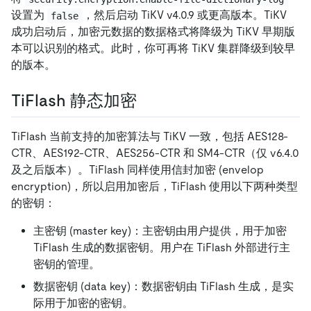
设置为
，然后启动 TiKV v4.0.9 或更高版本。TiKV
false
成功启动后，加密元数据的数据格式将降级为 TiKV 早期版
本可以识别的格式。此时，你可再将 TiKV 集群降级到较早
的版本。
TiFlash 静态加密
TiFlash 当前支持的加密算法与 TiKV 一致，包括 AES128-
CTR、AES192-CTR、AES256-CTR 和 SM4-CTR（仅 v6.4.0
及之后版本）。TiFlash 同样使用信封加密 (envelop
encryption)，所以启用加密后，TiFlash 使用以下两种类型
的密钥：
主密钥 (master key)：主密钥由用户提供，用于加密
TiFlash 生成的数据密钥。用户在 TiFlash 外部进行主
密钥的管理。
数据密钥 (data key)：数据密钥由 TiFlash 生成，是实
际用于加密的密钥。