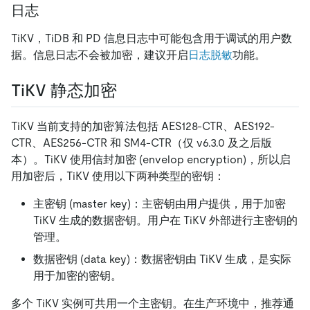
日志
TiKV，TiDB 和 PD 信息日志中可能包含用于调试的用户数
据。信息日志不会被加密，建议开启
日志脱敏
功能。
TiKV 静态加密
TiKV 当前支持的加密算法包括 AES128-CTR、AES192-
CTR、AES256-CTR 和 SM4-CTR（仅 v6.3.0 及之后版
本）。TiKV 使用信封加密 (envelop encryption)，所以启
用加密后，TiKV 使用以下两种类型的密钥：
主密钥 (master key)：主密钥由用户提供，用于加密
TiKV 生成的数据密钥。用户在 TiKV 外部进行主密钥的
管理。
数据密钥 (data key)：数据密钥由 TiKV 生成，是实际
用于加密的密钥。
多个 TiKV 实例可共用一个主密钥。在生产环境中，推荐通