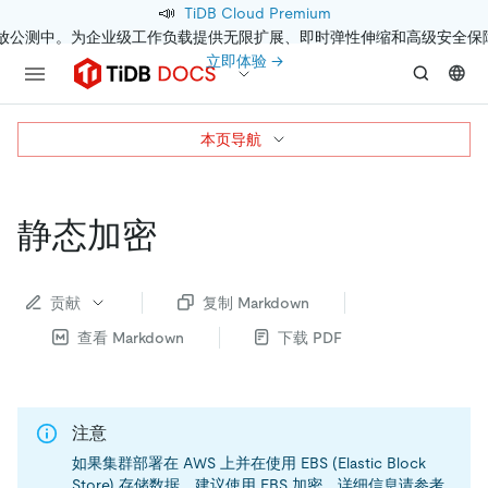
📣
TiDB Cloud Premium
开放公测中。为企业级工作负载提供无限扩展、即时弹性伸缩和高级安全保
立即体验 →
本页导航
静态加密
贡献
复制 Markdown
查看 Markdown
下载 PDF
注意
如果集群部署在 AWS 上并在使用 EBS (Elastic Block
Store) 存储数据，建议使用 EBS 加密，详细信息请参考