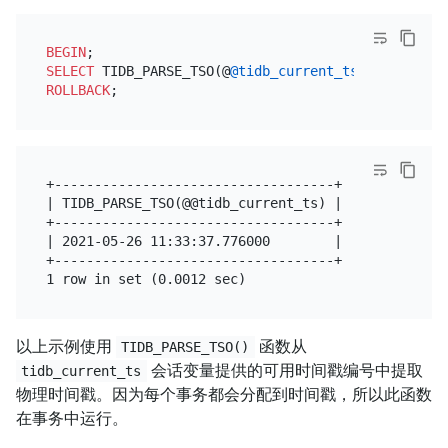
BEGIN
SELECT
 TIDB_PARSE_TSO(@
@tidb_current_ts
ROLLBACK
+-----------------------------------+

| TIDB_PARSE_TSO(@@tidb_current_ts) |

+-----------------------------------+

| 2021-05-26 11:33:37.776000        |

+-----------------------------------+

以上示例使用
函数从
TIDB_PARSE_TSO()
会话变量提供的可用时间戳编号中提取
tidb_current_ts
物理时间戳。因为每个事务都会分配到时间戳，所以此函数
在事务中运行。