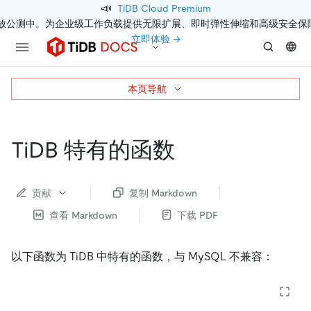
📣
TiDB Cloud Premium
开放公测中。为企业级工作负载提供无限扩展、即时弹性伸缩和高级安全保
立即体验 →
本页导航
TiDB 特有的函数
贡献
复制 Markdown
查看 Markdown
下载 PDF
以下函数为 TiDB 中特有的函数，与 MySQL 不兼容：