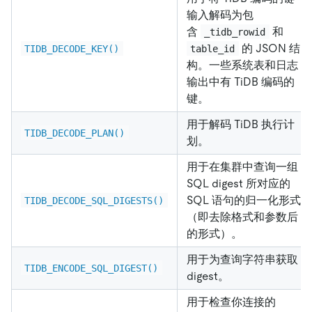
输入解码为包
含
和
_tidb_rowid
的 JSON 结
TIDB_DECODE_KEY()
table_id
构。一些系统表和日志
输出中有 TiDB 编码的
键。
用于解码 TiDB 执行计
TIDB_DECODE_PLAN()
划。
用于在集群中查询一组
SQL digest 所对应的
SQL 语句的归一化形式
TIDB_DECODE_SQL_DIGESTS()
（即去除格式和参数后
的形式）。
用于为查询字符串获取
TIDB_ENCODE_SQL_DIGEST()
digest。
用于检查你连接的