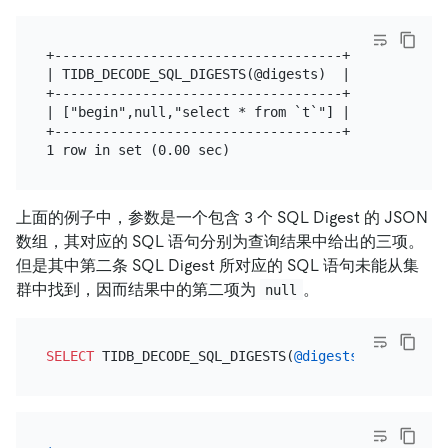
+------------------------------------+

| TIDB_DECODE_SQL_DIGESTS(@digests)  |

+------------------------------------+

| ["begin",null,"select * from `t`"] |

+------------------------------------+

上面的例子中，参数是一个包含 3 个 SQL Digest 的 JSON
数组，其对应的 SQL 语句分别为查询结果中给出的三项。
但是其中第二条 SQL Digest 所对应的 SQL 语句未能从集
群中找到，因而结果中的第二项为
。
null
SELECT
 TIDB_DECODE_SQL_DIGESTS(
@digests
, 
10