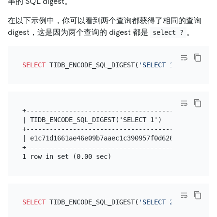
串的 SQL digest。
在以下示例中，你可以看到两个查询都获得了相同的查询
digest，这是因为两个查询的 digest 都是
。
select ?
SELECT
 TIDB_ENCODE_SQL_DIGEST(
'SELECT 1'
+--------------------------------------------------
| TIDB_ENCODE_SQL_DIGEST('SELECT 1')               
+--------------------------------------------------
| e1c71d1661ae46e09b7aaec1c390957f0d6260410df4e4bc7
+--------------------------------------------------
SELECT
 TIDB_ENCODE_SQL_DIGEST(
'SELECT 2'