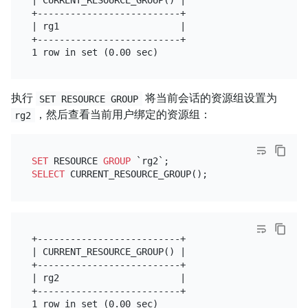
+--------------------------+

| rg1                      |

+--------------------------+

执行
将当前会话的资源组设置为
SET RESOURCE GROUP
，然后查看当前用户绑定的资源组：
rg2
SET
 RESOURCE 
GROUP
SELECT
+--------------------------+

| CURRENT_RESOURCE_GROUP() |

+--------------------------+

| rg2                      |

+--------------------------+
