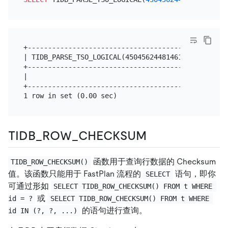
+--------------------------------------------+

| TIDB_PARSE_TSO_LOGICAL(450456244814610434) |

+--------------------------------------------+

|                                          2 |

+--------------------------------------------+

TIDB_ROW_CHECKSUM
函数用于查询行数据的 Checksum
TIDB_ROW_CHECKSUM()
值。该函数只能用于 FastPlan 流程的
语句，即你
SELECT
可通过形如
SELECT TIDB_ROW_CHECKSUM() FROM t WHERE 
或
id = ?
SELECT TIDB_ROW_CHECKSUM() FROM t WHERE 
的语句进行查询。
id IN (?, ?, ...)