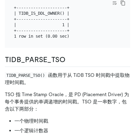
+---------------------+

| TIDB_IS_DDL_OWNER() |

+---------------------+

|                   1 |

+---------------------+

TIDB_PARSE_TSO
函数用于从 TiDB TSO 时间戳中提取物
TIDB_PARSE_TSO()
理时间戳。
TSO 指 Time Stamp Oracle，是 PD (Placement Driver) 为
每个事务提供的单调递增的时间戳。TSO 是一串数字，包
含以下两部分：
一个物理时间戳
一个逻辑计数器