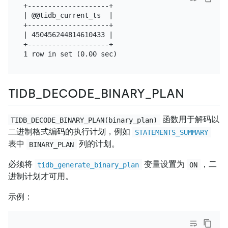
+--------------------+

| @@tidb_current_ts  |

+--------------------+

| 450456244814610433 |

+--------------------+

TIDB_DECODE_BINARY_PLAN
函数用于解码以
TIDB_DECODE_BINARY_PLAN(binary_plan)
二进制格式编码的执行计划，例如
STATEMENTS_SUMMARY
表中
列的计划。
BINARY_PLAN
必须将
变量设置为
，二
tidb_generate_binary_plan
ON
进制计划才可用。
示例：