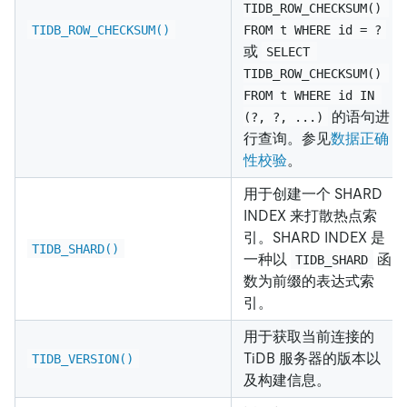
TIDB_ROW_CHECKSUM() 
TIDB_ROW_CHECKSUM()
FROM t WHERE id = ?
或
SELECT 
TIDB_ROW_CHECKSUM() 
FROM t WHERE id IN 
的语句进
(?, ?, ...)
行查询。参见
数据正确
性校验
。
用于创建一个 SHARD
INDEX 来打散热点索
引。SHARD INDEX 是
TIDB_SHARD()
一种以
函
TIDB_SHARD
数为前缀的表达式索
引。
用于获取当前连接的
TiDB 服务器的版本以
TIDB_VERSION()
及构建信息。