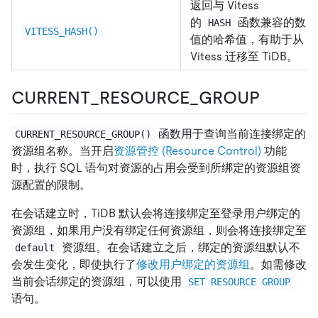
返回与 Vitess
的
函数兼容的数
HASH
VITESS_HASH()
值的哈希值，有助于从
Vitess 迁移至 TiDB。
CURRENT_RESOURCE_GROUP
函数用于查询当前连接绑定的
CURRENT_RESOURCE_GROUP()
资源组名称。当开启
资源管控 (Resource Control)
功能
时，执行 SQL 语句对资源的占用会受到所绑定的资源组资
源配置的限制。
在会话建立时，TiDB 默认会将连接绑定至登录用户绑定的
资源组，如果用户没有绑定任何资源组，则会将连接绑定至
资源组。在会话建立之后，绑定的资源组默认不
default
会发生变化，即使执行了
修改用户绑定的资源组
。如需修改
当前会话绑定的资源组，可以使用
SET RESOURCE GROUP
语句。