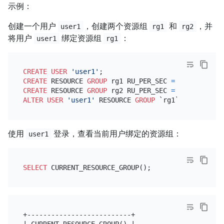
示例：
创建一个用户
，创建两个资源组
和
，并
user1
rg1
rg2
将用户
绑定资源组
：
user1
rg1
CREATE
USER
'user1'
CREATE
 RESOURCE 
GROUP
 rg1 RU_PER_SEC 
=
1000
CREATE
 RESOURCE 
GROUP
 rg2 RU_PER_SEC 
=
2000
ALTER
USER
'user1'
 RESOURCE 
GROUP
使用
登录，查看当前用户绑定的资源组：
user1
SELECT
+--------------------------+

| CURRENT_RESOURCE_GROUP() |
