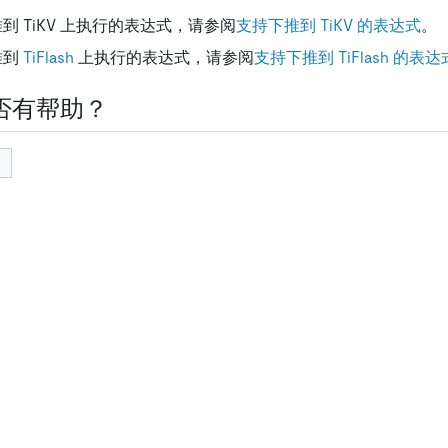
推到 TiKV 上执行的表达式，请参阅
支持下推到 TiKV 的表达式
。
推到
TiFlash
上执行的表达式，请参阅
支持下推到 TiFlash 的表达
否有帮助？