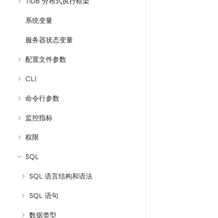
TiDB 分布式执行框架
系统变量
服务器状态变量
配置文件参数
CLI
命令行参数
监控指标
权限
SQL
SQL 语言结构和语法
SQL 语句
数据类型