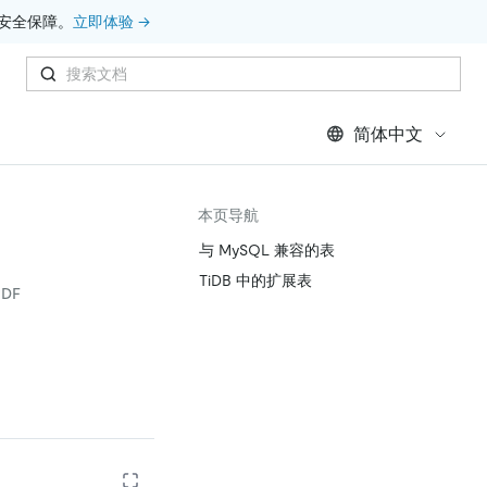
安全保障。
立即体验 →
简体中文
本页导航
与 MySQL 兼容的表
TiDB 中的扩展表
DF