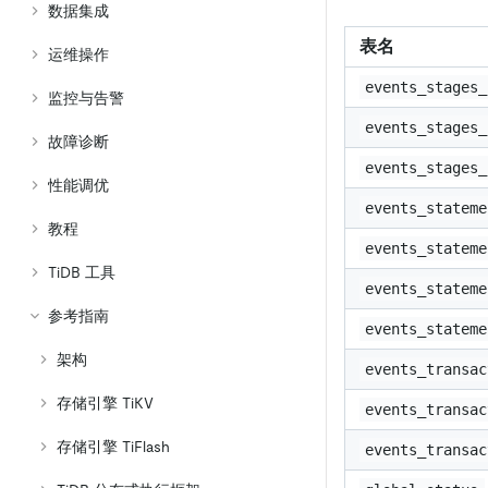
数据集成
表名
运维操作
events_stages_
监控与告警
events_stages_
故障诊断
events_stages_
性能调优
events_stateme
教程
events_stateme
TiDB 工具
events_stateme
参考指南
events_stateme
架构
events_transac
存储引擎 TiKV
events_transac
存储引擎 TiFlash
events_transac