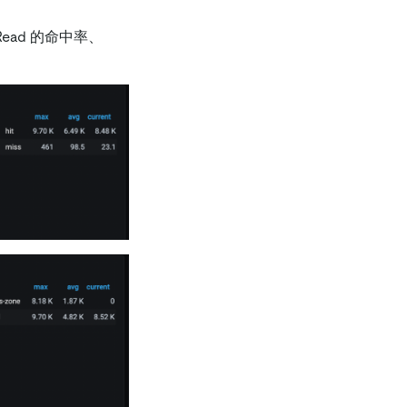
Read 的命中率、