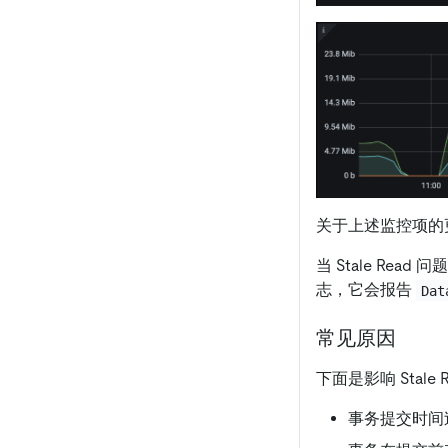
关于上述监控项的
当 Stale Re
志，它会报告
Dat
常见原因
下面是影响 Stale
事务提交时间