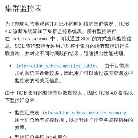
集群监控表
为了能够动态地观察并对比不同时间段的集群情况，TiDB
4.0 诊断系统添加了集群监控系统表。所有监控表都
在
中，可以通过 SQL 的方式查询监控信
metrics_schema
息。SQL 查询监控允许用户对整个集群的所有监控进行关
联查询，并对比不同时间段的结果，迅速找出性能瓶颈。
：由于目前添
information_schema.metrics_tables
加的系统表数量较多，因此用户可以通过该表查询这些
监控表的相关元信息。
由于 TiDB 集群的监控指标数量较大，因此 TiDB 4.0 提供以
下监控汇总表：
监控汇总表
information_schema.metrics_summary
用于汇总所有监控数据，以提升用户排查各监控指标的
效率。
监控汇总并按 label 聚合