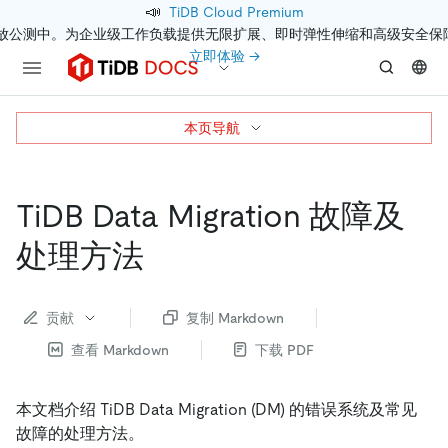
📣
TiDB Cloud Premium
开放公测中。为企业级工作负载提供无限扩展、即时弹性伸缩和高级安全保
立即体验 →
本页导航
TiDB Data Migration 故障及
处理方法
贡献
复制 Markdown
查看 Markdown
下载 PDF
本文档介绍 TiDB Data Migration (DM) 的错误系统及常见
故障的处理方法。