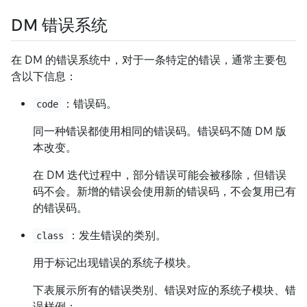
DM 错误系统
在 DM 的错误系统中，对于一条特定的错误，通常主要包
含以下信息：
：错误码。
code
同一种错误都使用相同的错误码。错误码不随 DM 版
本改变。
在 DM 迭代过程中，部分错误可能会被移除，但错误
码不会。新增的错误会使用新的错误码，不会复用已有
的错误码。
：发生错误的类别。
class
用于标记出现错误的系统子模块。
下表展示所有的错误类别、错误对应的系统子模块、错
误样例：