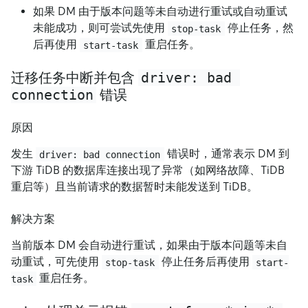
如果 DM 由于版本问题等未自动进行重试或自动重试
未能成功，则可尝试先使用
停止任务，然
stop-task
后再使用
重启任务。
start-task
driver: bad 
迁移任务中断并包含
connection
错误
原因
发生
错误时，通常表示 DM 到
driver: bad connection
下游 TiDB 的数据库连接出现了异常（如网络故障、TiDB
重启等）且当前请求的数据暂时未能发送到 TiDB。
解决方案
当前版本 DM 会自动进行重试，如果由于版本问题等未自
动重试，可先使用
停止任务后再使用
stop-task
start-
重启任务。
task