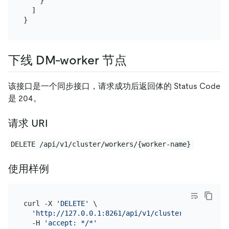
}
]
}
下线 DM-worker 节点
该接口是一个同步接口，请求成功后返回体的 Status Code
是 204。
请求 URI
DELETE /api/v1/cluster/workers/{worker-name}
使用样例
curl -X 
'DELETE'
 \

'http://127.0.0.1:8261/api/v1/cluster/workers/wo
  -H 
'accept: */*'