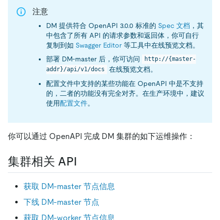
注意
DM 提供符合 OpenAPI 3.0.0 标准的
Spec 文档
，其
中包含了所有 API 的请求参数和返回体，你可自行
复制到如
Swagger Editor
等工具中在线预览文档。
部署 DM-master 后，你可访问
http://{master-
在线预览文档。
addr}/api/v1/docs
配置文件中支持的某些功能在 OpenAPI 中是不支持
的，二者的功能没有完全对齐。在生产环境中，建议
使用
配置文件
。
你可以通过 OpenAPI 完成 DM 集群的如下运维操作：
集群相关 API
获取 DM-master 节点信息
下线 DM-master 节点
获取 DM-worker 节点信息