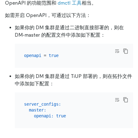
OpenAPI 的功能范围和
dmctl 工具
相当。
如需开启 OpenAPI，可通过以下方法：
如果你的 DM 集群是通过二进制直接部署的，则在
DM-master 的配置文件中添加如下配置：
openapi
 = 
true
如果你的 DM 集群是通过 TiUP 部署的，则在拓扑文件
中添加如下配置：
server_configs:
master:
openapi:
true