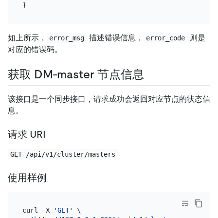
}
如上所示，
描述错误信息，
则是
error_msg
error_code
对应的错误码。
获取 DM-master 节点信息
该接口是一个同步接口，请求成功会返回对应节点的状态信
息。
请求 URI
GET /api/v1/cluster/masters
使用样例
curl -X 
'GET'
 \
