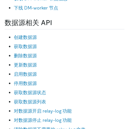
下线 DM-worker 节点
数据源相关 API
创建数据源
获取数据源
删除数据源
更新数据源
启用数据源
停用数据源
获取数据源状态
获取数据源列表
对数据源开启 relay-log 功能
对数据源停止 relay-log 功能