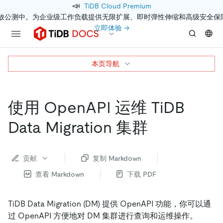
📣
TiDB Cloud Premium
开放公测中。为企业级工作负载提供无限扩展、即时弹性伸缩和高级安全保
立即体验 →
本页导航
使用 OpenAPI 运维 TiDB
Data Migration 集群
贡献
复制 Markdown
查看 Markdown
下载 PDF
TiDB Data Migration (DM) 提供 OpenAPI 功能，你可以通
过 OpenAPI 方便地对 DM 集群进行查询和运维操作。