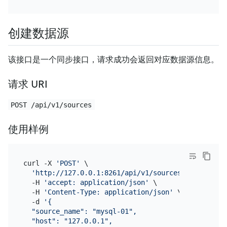
创建数据源
该接口是一个同步接口，请求成功会返回对应数据源信息。
请求 URI
POST /api/v1/sources
使用样例
curl -X 
'POST'
 \

'http://127.0.0.1:8261/api/v1/sources'
 \

  -H 
'accept: application/json'
 \

  -H 
'Content-Type: application/json'
 \

  -d 
'{

  "source_name": "mysql-01",

  "host": "127.0.0.1",
