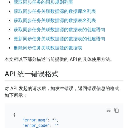
获取同步任务的同步规则列表
获取同步任务关联数据源的数据库名列表
获取同步任务关联数据源的数据表名列表
获取同步任务关联数据源的数据表的创建语句
更新同步任务关联数据源的数据表的创建语句
删除同步任务关联数据源的数据表
本文档以下部分描述当前提供的 API 的具体使用方法。
API 统一错误格式
对 API 发起的请求后，如发生错误，返回错误信息的格式
如下所示：
{
"error_msg"
:
""
,
"error_code"
:
""