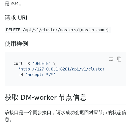
是 204。
请求 URI
DELETE /api/v1/cluster/masters/{master-name}
使用样例
curl -X 
'DELETE'
 \

'http://127.0.0.1:8261/api/v1/cluster/masters/ma
  -H 
'accept: */*'
获取 DM-worker 节点信息
该接口是一个同步接口，请求成功会返回对应节点的状态信
息。