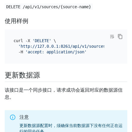
DELETE /api/v1/sources/{source-name}
使用样例
curl -X 
'DELETE'
 \

'http://127.0.0.1:8261/api/v1/sources/mysql-01?f
  -H 
'accept: application/json'
更新数据源
该接口是一个同步接口，请求成功会返回对应的数据源信
息。
注意
更新数据源配置时，须确保当前数据源下没有任何正在运
行的同步任务。