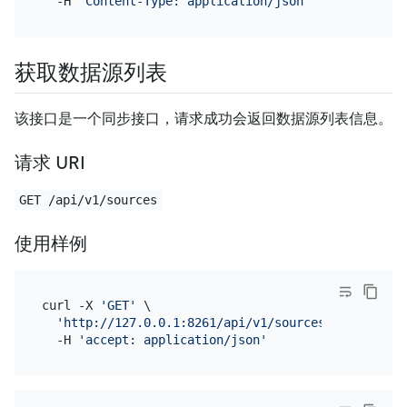
  -H 
'Content-Type: application/json'
获取数据源列表
该接口是一个同步接口，请求成功会返回数据源列表信息。
请求 URI
GET /api/v1/sources
使用样例
curl -X 
'GET'
 \

'http://127.0.0.1:8261/api/v1/sources?with_statu
  -H 
'accept: application/json'