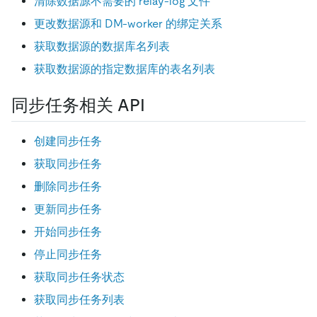
清除数据源不需要的 relay-log 文件
更改数据源和 DM-worker 的绑定关系
获取数据源的数据库名列表
获取数据源的指定数据库的表名列表
同步任务相关 API
创建同步任务
获取同步任务
删除同步任务
更新同步任务
开始同步任务
停止同步任务
获取同步任务状态
获取同步任务列表