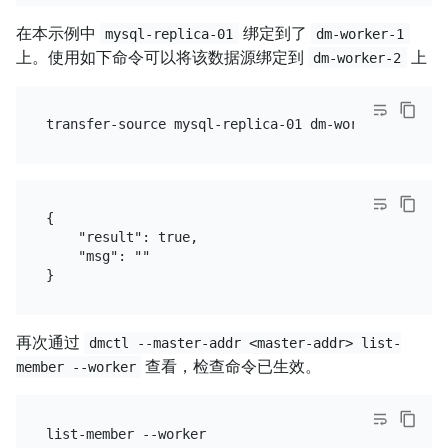
在本示例中
绑定到了
mysql-replica-01
dm-worker-1
上。使用如下命令可以将该数据源绑定到
上
dm-worker-2
{

    "result": true,

    "msg": ""

再次通过
dmctl --master-addr <master-addr> list-
查看，检查命令已生效。
member --worker