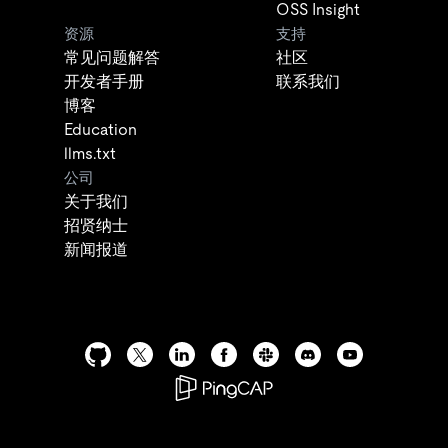
OSS Insight
资源
支持
常见问题解答
社区
开发者手册
联系我们
博客
Education
llms.txt
公司
关于我们
招贤纳士
新闻报道