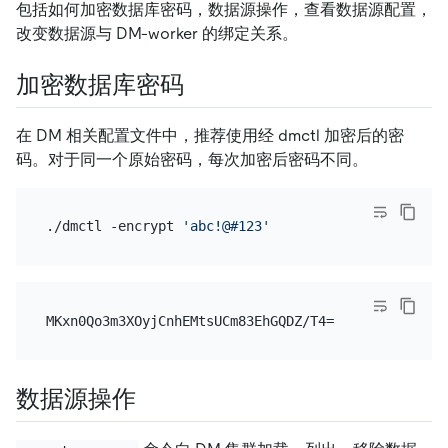
包括如何加密数据库密码，数据源操作，查看数据源配置，
改变数据源与 DM-worker 的绑定关系。
加密数据库密码
在 DM 相关配置文件中，推荐使用经 dmctl 加密后的密
码。对于同一个原始密码，每次加密后密码不同。
./dmctl -encrypt 
'abc!@#123'
数据源操作