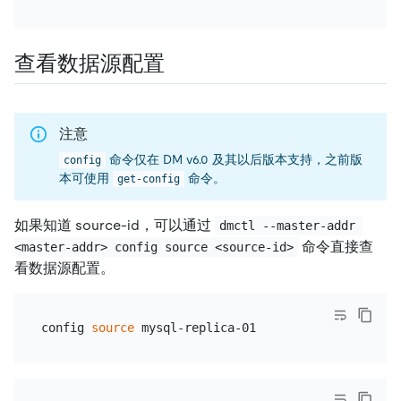
查看数据源配置
注意
命令仅在 DM v6.0 及其以后版本支持，之前版
config
本可使用
命令。
get-config
如果知道 source-id，可以通过
dmctl --master-addr 
命令直接查
<master-addr> config source <source-id>
看数据源配置。
config 
source