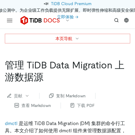
📣
TiDB Cloud Premium
开放公测中。为企业级工作负载提供无限扩展、即时弹性伸缩和高级安全保
立即体验 →
本页导航
管理 TiDB Data Migration 上
游数据源
贡献
复制 Markdown
查看 Markdown
下载 PDF
dmctl
是运维 TiDB Data Migration (DM) 集群的命令行工
具。本文介绍了如何使用 dmctl 组件来管理数据源配置，