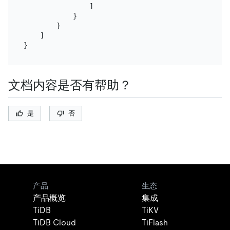
                ]

            }

        }

    ]

文档内容是否有帮助？
是
否
产品
生态
产品概览
集成
TiDB
TiKV
TiDB Cloud
TiFlash