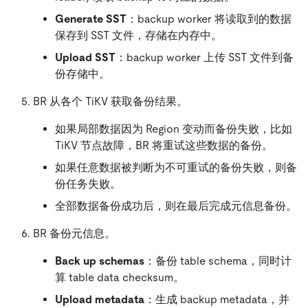
Generate SST
：backup worker 将读取到的数据
保存到 SST 文件，存储在内存中。
Upload SST
：backup worker 上传 SST 文件到备
份存储中。
BR 从各个 TiKV 获取备份结果。
如果局部数据因为 Region 变动而备份失败，比如
TiKV 节点故障，BR 将重试这些数据的备份。
如果任意数据被判断为不可重试的备份失败，则备
份任务失败。
全部数据备份成功后，则在最后完成元信息备份。
BR 备份元信息。
Back up schemas
：备份 table schema，同时计
算 table data checksum。
Upload metadata
：生成 backup metadata，并