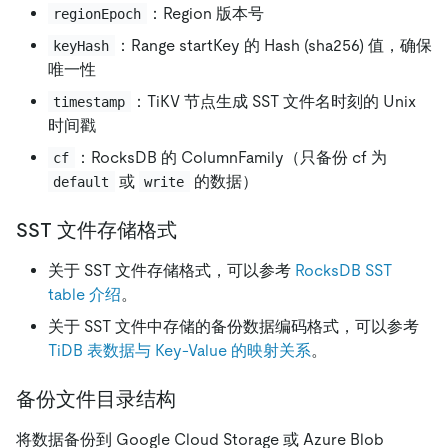
：Region 版本号
regionEpoch
：Range startKey 的 Hash (sha256) 值，确保
keyHash
唯一性
：TiKV 节点生成 SST 文件名时刻的 Unix
timestamp
时间戳
：RocksDB 的 ColumnFamily（只备份 cf 为
cf
或
的数据）
default
write
SST 文件存储格式
关于 SST 文件存储格式，可以参考
RocksDB SST
table 介绍
。
关于 SST 文件中存储的备份数据编码格式，可以参考
TiDB 表数据与 Key-Value 的映射关系
。
备份文件目录结构
将数据备份到 Google Cloud Storage 或 Azure Blob