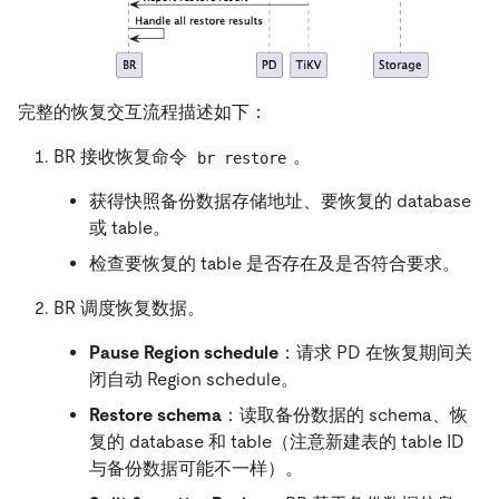
完整的恢复交互流程描述如下：
BR 接收恢复命令
。
br restore
获得快照备份数据存储地址、要恢复的 database
或 table。
检查要恢复的 table 是否存在及是否符合要求。
BR 调度恢复数据。
Pause Region schedule
：请求 PD 在恢复期间关
闭自动 Region schedule。
Restore schema
：读取备份数据的 schema、恢
复的 database 和 table（注意新建表的 table ID
与备份数据可能不一样）。