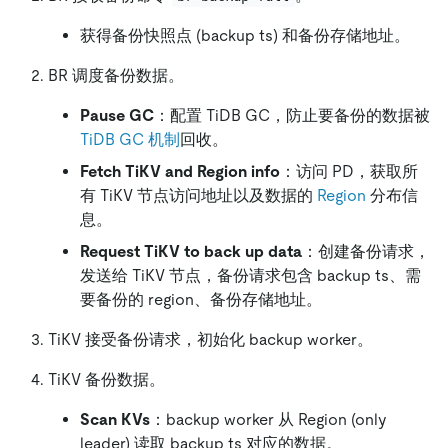
获得备份快照点 (backup ts) 和备份存储地址。
BR 调度备份数据。
Pause GC
：配置 TiDB GC，防止要备份的数据被
TiDB GC 机制
回收。
Fetch TiKV and Region info
：访问 PD，获取所
有 TiKV 节点访问地址以及数据的
Region
分布信
息。
Request TiKV to back up data
：创建备份请求，
发送给 TiKV 节点，备份请求包含 backup ts、需
要备份的 region、备份存储地址。
TiKV 接受备份请求，初始化 backup worker。
TiKV 备份数据。
Scan KVs
：backup worker 从 Region (only
leader) 读取 backup ts 对应的数据。