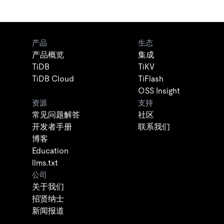
产品
生态
产品概览
集成
TiDB
TiKV
TiDB Cloud
TiFlash
OSS Insight
资源
支持
常见问题解答
社区
开发者手册
联系我们
博客
Education
llms.txt
公司
关于我们
招贤纳士
新闻报道