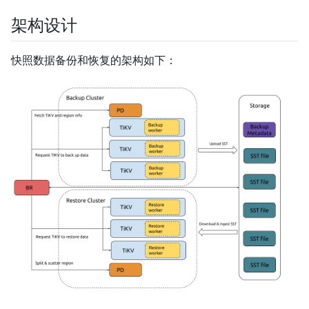
架构设计
快照数据备份和恢复的架构如下：