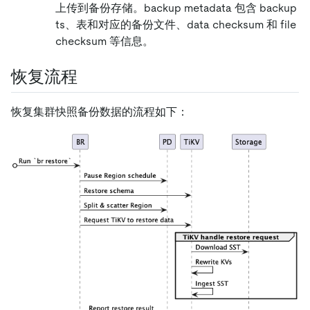
上传到备份存储。backup metadata 包含 backup
ts、表和对应的备份文件、data checksum 和 file
checksum 等信息。
恢复流程
恢复集群快照备份数据的流程如下：