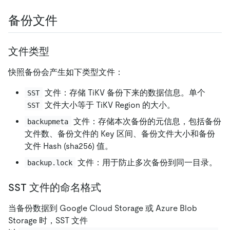
备份文件
文件类型
快照备份会产生如下类型文件：
文件：存储 TiKV 备份下来的数据信息。单个
SST
文件大小等于 TiKV Region 的大小。
SST
文件：存储本次备份的元信息，包括备份
backupmeta
文件数、备份文件的 Key 区间、备份文件大小和备份
文件 Hash (sha256) 值。
文件：用于防止多次备份到同一目录。
backup.lock
SST 文件的命名格式
当备份数据到 Google Cloud Storage 或 Azure Blob
Storage 时，SST 文件