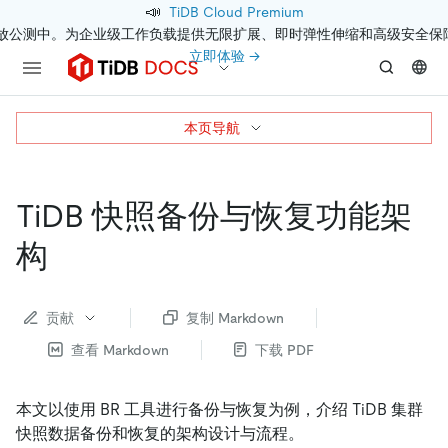
📣
TiDB Cloud Premium
开放公测中。为企业级工作负载提供无限扩展、即时弹性伸缩和高级安全保
立即体验 →
本页导航
TiDB 快照备份与恢复功能架
构
贡献
复制 Markdown
查看 Markdown
下载 PDF
本文以使用 BR 工具进行备份与恢复为例，介绍 TiDB 集群
快照数据备份和恢复的架构设计与流程。