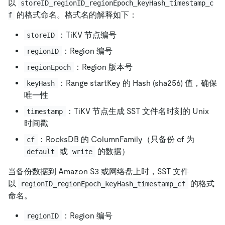
以
storeID_regionID_regionEpoch_keyHash_timestamp_c
的格式命名。格式名的解释如下：
f
：TiKV 节点编号
storeID
：Region 编号
regionID
：Region 版本号
regionEpoch
：Range startKey 的 Hash (sha256) 值，确保
keyHash
唯一性
：TiKV 节点生成 SST 文件名时刻的 Unix
timestamp
时间戳
：RocksDB 的 ColumnFamily（只备份 cf 为
cf
或
的数据）
default
write
当备份数据到 Amazon S3 或网络盘上时，SST 文件
以
的格式
regionID_regionEpoch_keyHash_timestamp_cf
命名。
：Region 编号
regionID