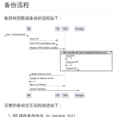
备份流程
集群快照数据备份的流程如下：
完整的备份交互流程描述如下：
BR 接收备份命令
。
br backup full