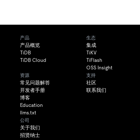
产品
生态
产品概览
集成
TiDB
TiKV
TiDB Cloud
TiFlash
OSS Insight
资源
支持
常见问题解答
社区
开发者手册
联系我们
博客
Education
llms.txt
公司
关于我们
招贤纳士