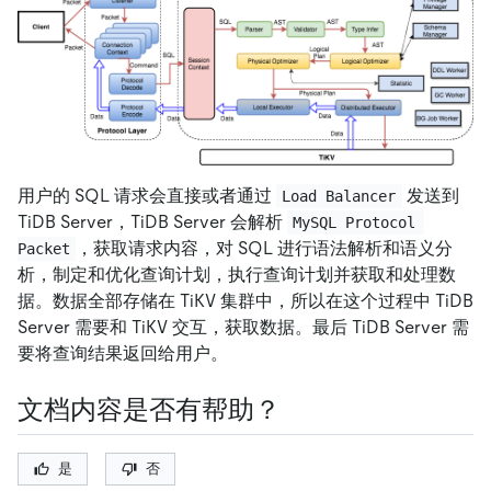
用户的 SQL 请求会直接或者通过
发送到
Load Balancer
TiDB Server，TiDB Server 会解析
MySQL Protocol 
，获取请求内容，对 SQL 进行语法解析和语义分
Packet
析，制定和优化查询计划，执行查询计划并获取和处理数
据。数据全部存储在 TiKV 集群中，所以在这个过程中 TiDB
Server 需要和 TiKV 交互，获取数据。最后 TiDB Server 需
要将查询结果返回给用户。
文档内容是否有帮助？
是
否