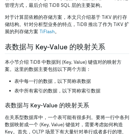
管理方式，最后介绍 TiDB SQL 层的主要架构。
对于计算层依赖的存储方案，本文只介绍基于 TiKV 的行存
储结构。针对分析型业务的特点，TiDB 推出了作为 TiKV 扩
展的列存储方案
TiFlash
。
表数据与 Key-Value 的映射关系
本小节介绍 TiDB 中数据到 (Key, Value) 键值对的映射方
案。这里的数据主要包括以下两个方面：
表中每一行的数据，以下简称表数据
表中所有索引的数据，以下简称索引数据
表数据与 Key-Value 的映射关系
在关系型数据库中，一个表可能有很多列。要将一行中各列
数据映射成一个 (Key, Value) 键值对，需要考虑如何构造
Key。首先，OLTP 场景下有大量针对单行或者多行的增、