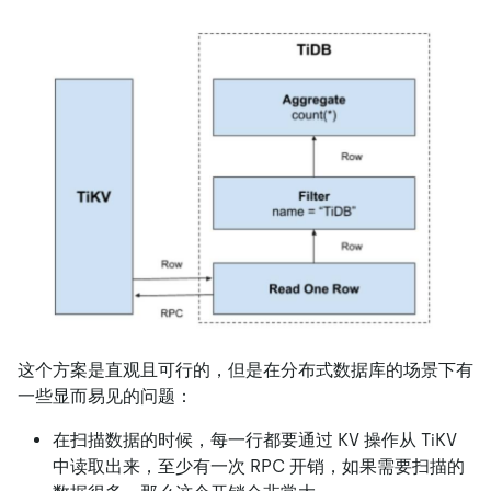
这个方案是直观且可行的，但是在分布式数据库的场景下有
一些显而易见的问题：
在扫描数据的时候，每一行都要通过 KV 操作从 TiKV
中读取出来，至少有一次 RPC 开销，如果需要扫描的