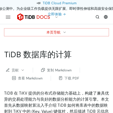
📣
TiDB Cloud Premium
开放公测中。为企业级工作负载提供无限扩展、即时弹性伸缩和高级安全保
立即体验 →
本页导航
TiDB 数据库的计算
贡献
复制 Markdown
查看 Markdown
下载 PDF
TiDB 在 TiKV 提供的分布式存储能力基础上，构建了兼具优
异的交易处理能力与良好的数据分析能力的计算引擎。本文
首先从数据映射算法入手介绍 TiDB 如何将库表中的数据映
射到 TiKV 中的 (Key, Value) 键值对，然后描述 TiDB 元信息