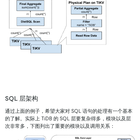
SQL 层架构
通过上面的例子，希望大家对 SQL 语句的处理有一个基本
的了解。实际上 TiDB 的 SQL 层要复杂得多，模块以及层
次非常多，下图列出了重要的模块以及调用关系：