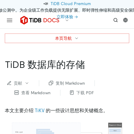
📣
TiDB Cloud Premium
开放公测中。为企业级工作负载提供无限扩展、即时弹性伸缩和高级安全保
立即体验 →
本页导航
TiDB 数据库的存储
贡献
复制 Markdown
查看 Markdown
下载 PDF
本文主要介绍
TiKV
的一些设计思想和关键概念。