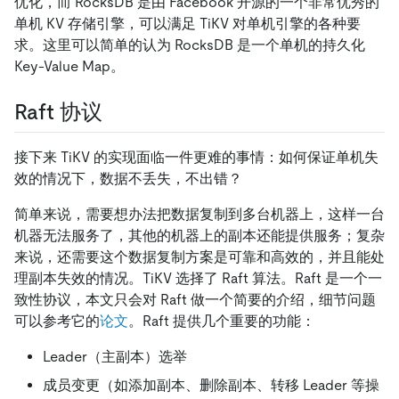
优化，而 RocksDB 是由 Facebook 开源的一个非常优秀的
单机 KV 存储引擎，可以满足 TiKV 对单机引擎的各种要
求。这里可以简单的认为 RocksDB 是一个单机的持久化
Key-Value Map。
Raft 协议
接下来 TiKV 的实现面临一件更难的事情：如何保证单机失
效的情况下，数据不丢失，不出错？
简单来说，需要想办法把数据复制到多台机器上，这样一台
机器无法服务了，其他的机器上的副本还能提供服务；复杂
来说，还需要这个数据复制方案是可靠和高效的，并且能处
理副本失效的情况。TiKV 选择了 Raft 算法。Raft 是一个一
致性协议，本文只会对 Raft 做一个简要的介绍，细节问题
可以参考它的
论文
。Raft 提供几个重要的功能：
Leader（主副本）选举
成员变更（如添加副本、删除副本、转移 Leader 等操