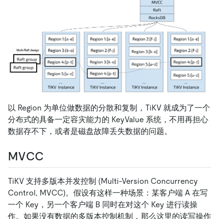
以 Region 为单位做数据的分散和复制，TiKV 就成为了一个
分布式的具备一定容灾能力的 KeyValue 系统，不用再担心
数据存不下，或者是磁盘故障丢失数据的问题。
MVCC
TiKV 支持多版本并发控制 (Multi-Version Concurrency
Control, MVCC)。假设有这样一种场景：某客户端 A 在写
一个 Key，另一个客户端 B 同时在对这个 Key 进行读操
作。如果没有数据的多版本控制机制，那么这里的读写操作