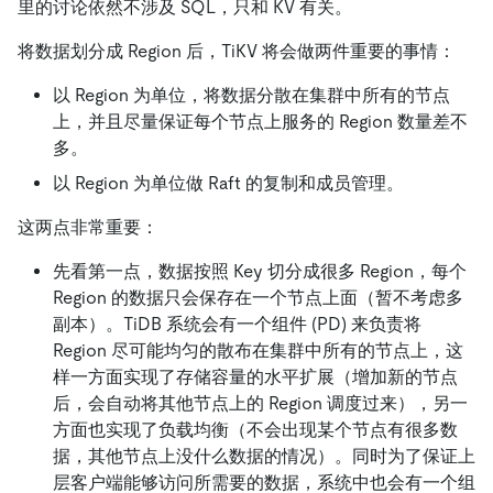
里的讨论依然不涉及 SQL，只和 KV 有关。
将数据划分成 Region 后，TiKV 将会做两件重要的事情：
以 Region 为单位，将数据分散在集群中所有的节点
上，并且尽量保证每个节点上服务的 Region 数量差不
多。
以 Region 为单位做 Raft 的复制和成员管理。
这两点非常重要：
先看第一点，数据按照 Key 切分成很多 Region，每个
Region 的数据只会保存在一个节点上面（暂不考虑多
副本）。TiDB 系统会有一个组件 (PD) 来负责将
Region 尽可能均匀的散布在集群中所有的节点上，这
样一方面实现了存储容量的水平扩展（增加新的节点
后，会自动将其他节点上的 Region 调度过来），另一
方面也实现了负载均衡（不会出现某个节点有很多数
据，其他节点上没什么数据的情况）。同时为了保证上
层客户端能够访问所需要的数据，系统中也会有一个组