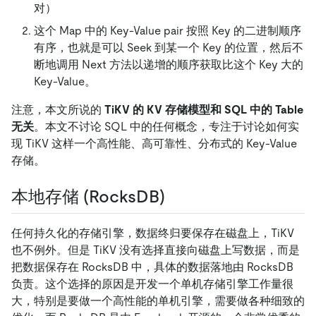
对）
这个 Map 中的 Key-Value pair 按照 Key 的二进制顺序
有序，也就是可以 Seek 到某一个 Key 的位置，然后不
断地调用 Next 方法以递增的顺序获取比这个 Key 大的
Key-Value。
注意，本文所说的
TiKV 的 KV 存储模型和 SQL 中的 Table
无关
。本文不讨论 SQL 中的任何概念，专注于讨论如何实
现 TiKV 这样一个高性能、高可靠性、分布式的 Key-Value
存储。
本地存储 (RocksDB)
任何持久化的存储引擎，数据终归要保存在磁盘上，TiKV
也不例外。但是 TiKV 没有选择直接向磁盘上写数据，而是
把数据保存在 RocksDB 中，具体的数据落地由 RocksDB
负责。这个选择的原因是开发一个单机存储引擎工作量很
大，特别是要做一个高性能的单机引擎，需要做各种细致的