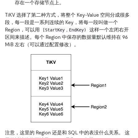
存在一个存储节点上。
TiKV 选择了第二种方式，将整个 Key-Value 空间分成很多
段，每一段是一系列连续的 Key，将每一段叫做一个
Region，可以用
这样一个左闭右开
[StartKey，EndKey)
区间来描述。每个 Region 中保存的数据量默认维持在 96
MiB 左右（可以通过配置修改）。
注意，这里的 Region 还是和 SQL 中的表没什么关系。 这