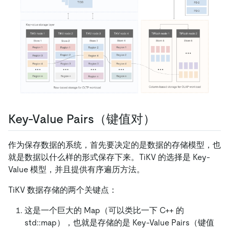
Key-Value Pairs（键值对）
作为保存数据的系统，首先要决定的是数据的存储模型，也
就是数据以什么样的形式保存下来。TiKV 的选择是 Key-
Value 模型，并且提供有序遍历方法。
TiKV 数据存储的两个关键点：
这是一个巨大的 Map（可以类比一下 C++ 的
std::map），也就是存储的是 Key-Value Pairs（键值