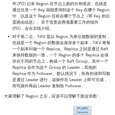
件 (PD) 记录 Region 在节点上面的分布情况，也就是
通过任意一个 Key 就能查询到这个 Key 在哪个 Region
中，以及这个 Region 目前在哪个节点上（即 Key 的位
置路由信息）。至于负责这两项重要工作的组件
(PD)，会在后续介绍。
对于第二点，TiKV 是以 Region 为单位做数据的复制，
也就是一个 Region 的数据会保存多个副本，TiKV 将每
一个副本叫做一个 Replica。Replica 之间是通过 Raft
来保持数据的一致，一个 Region 的多个 Replica 会保
存在不同的节点上，构成一个 Raft Group。其中一个
Replica 会作为这个 Group 的 Leader，其他的
Replica 作为 Follower。默认情况下，所有的读和写都
是通过 Leader 进行，读操作在 Leader 上即可完成，
而写操作再由 Leader 复制给 Follower。
大家理解了 Region 之后，应该可以理解下面这张图：