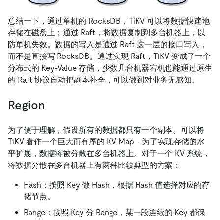
总结一下，通过单机的 RocksDB，TiKV 可以将数据快速地
存储在磁盘上；通过 Raft，将数据复制到多台机器上，以
防单机失效。数据的写入是通过 Raft 这一层的接口写入，
而不是直接写 RocksDB。通过实现 Raft，TiKV 变成了一个
分布式的 Key-Value 存储，少数几台机器宕机也能通过原生
的 Raft 协议自动把副本补全，可以做到对业务无感知。
Region
为了便于理解，假设所有的数据都只有一个副本。可以将
TiKV 看作一个巨大而有序的 KV Map，为了实现存储的水
平扩展，数据将被分散在多台机器上。对于一个 KV 系统，
将数据分散在多台机器上有两种比较典型的方案：
Hash：按照 Key 做 Hash，根据 Hash 值选择对应的存
储节点。
Range：按照 Key 分 Range，某一段连续的 Key 都保