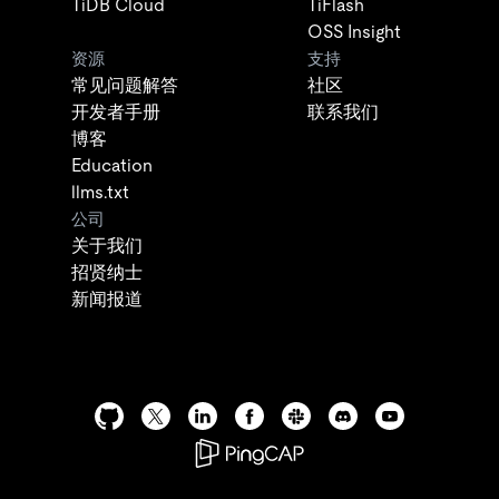
TiDB Cloud
TiFlash
OSS Insight
资源
支持
常见问题解答
社区
开发者手册
联系我们
博客
Education
llms.txt
公司
关于我们
招贤纳士
新闻报道