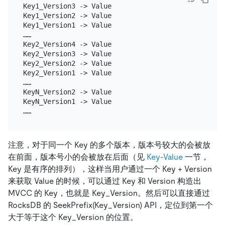
Key1_Version3 -> Value

Key1_Version2 -> Value

Key1_Version1 -> Value

……

Key2_Version4 -> Value

Key2_Version3 -> Value

Key2_Version2 -> Value

Key2_Version1 -> Value

……

KeyN_Version2 -> Value

KeyN_Version1 -> Value

注意，对于同一个 Key 的多个版本，版本号较大的会被放
在前面，版本号小的会被放在后面（见
Key-Value
一节，
Key 是有序的排列），这样当用户通过一个 Key + Version
来获取 Value 的时候，可以通过 Key 和 Version 构造出
MVCC 的 Key，也就是 Key_Version。然后可以直接通过
RocksDB 的 SeekPrefix(Key_Version) API，定位到第一个
大于等于这个 Key_Version 的位置。