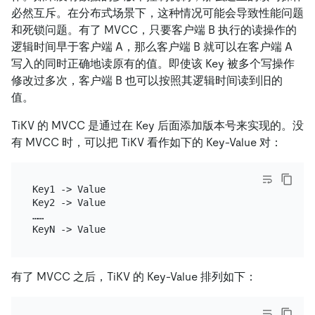
必然互斥。在分布式场景下，这种情况可能会导致性能问题
和死锁问题。有了 MVCC，只要客户端 B 执行的读操作的
逻辑时间早于客户端 A，那么客户端 B 就可以在客户端 A
写入的同时正确地读原有的值。即使该 Key 被多个写操作
修改过多次，客户端 B 也可以按照其逻辑时间读到旧的
值。
TiKV 的 MVCC 是通过在 Key 后面添加版本号来实现的。没
有 MVCC 时，可以把 TiKV 看作如下的 Key-Value 对：
Key1 -> Value

Key2 -> Value

……

有了 MVCC 之后，TiKV 的 Key-Value 排列如下：