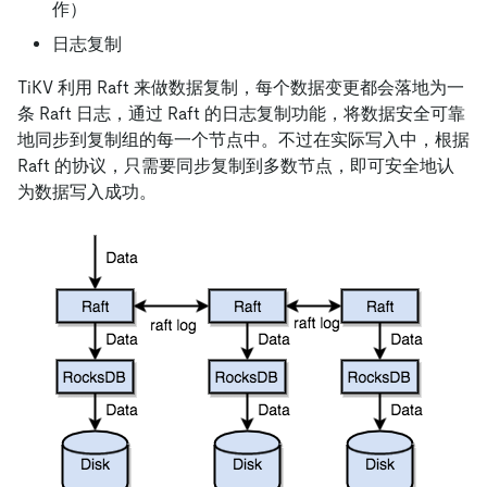
作）
日志复制
TiKV 利用 Raft 来做数据复制，每个数据变更都会落地为一
条 Raft 日志，通过 Raft 的日志复制功能，将数据安全可靠
地同步到复制组的每一个节点中。不过在实际写入中，根据
Raft 的协议，只需要同步复制到多数节点，即可安全地认
为数据写入成功。