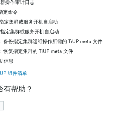
集群操作审计日志
指定命令
指定集群或服务开机自启动
闭指定集群或服务开机自启动
：备份指定集群运维操作所需的 TiUP meta 文件
：恢复指定集群的 TiUP meta 文件
助信息
TiUP 组件清单
否有帮助？