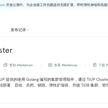
ium
 开放公测中。为企业级工作负载提供无限扩展、即时弹性伸缩和高级
发布记录
ster
复制 Markdown
查看 Markdown
下载 P
 是 TiUP 提供的使用 Golang 编写的集群管理组件，通过 TiUP Clu
部署、启动、关闭、销毁、弹性扩缩容、升级 TiDB 集群、管理 