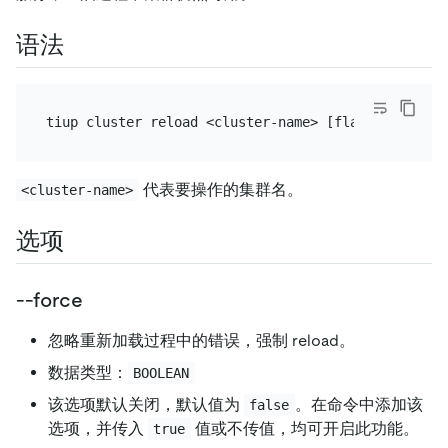
语法
代表要操作的集群名。
<cluster-name>
选项
--force
忽略重新加载过程中的错误，强制 reload。
数据类型：
BOOLEAN
该选项默认关闭，默认值为
。在命令中添加该
false
选项，并传入
值或不传值，均可开启此功能。
true