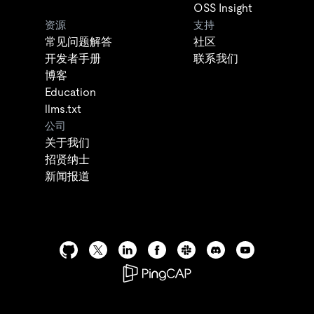
OSS Insight
资源
支持
常见问题解答
社区
开发者手册
联系我们
博客
Education
llms.txt
公司
关于我们
招贤纳士
新闻报道