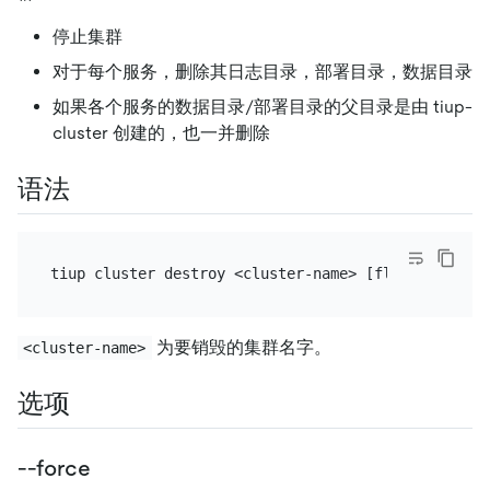
停止集群
对于每个服务，删除其日志目录，部署目录，数据目录
如果各个服务的数据目录/部署目录的父目录是由 tiup-
cluster 创建的，也一并删除
语法
为要销毁的集群名字。
<cluster-name>
选项
--force