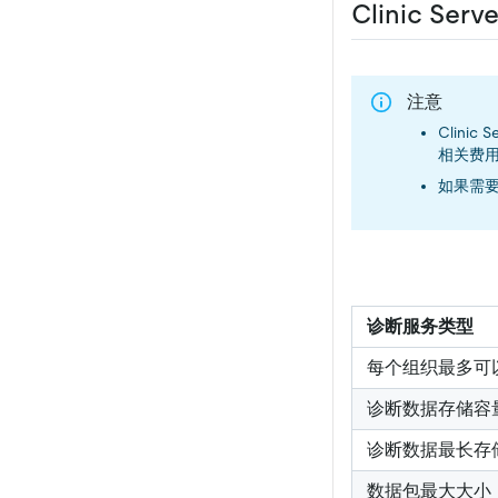
Clinic Se
注意
Clini
相关费用，
如果需
诊断服务类型
每个组织最多可
诊断数据存储容
诊断数据最长存
数据包最大大小