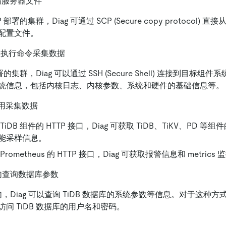
传输服务器文件
 部署的集群，Diag 可通过 SCP (Secure copy protocol
配置文件。
远程执行命令采集数据
署的集群，Diag 可以通过 SSH (Secure Shell) 连接到目标组件系
统信息，包括内核日志、内核参数、系统和硬件的基础信息等。
调用采集数据
TiDB 组件的 HTTP 接口，Diag 可获取 TiDB、TiKV、PD 
能采样信息。
rometheus 的 HTTP 接口，Diag 可获取报警信息和 metrics
语句查询数据库参数
语句，Diag 可以查询 TiDB 数据库的系统参数等信息。对于这种
访问 TiDB 数据库的用户名和密码。