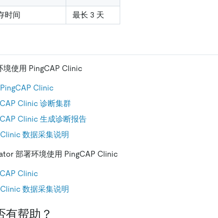
存时间
最长 3 天
境使用 PingCAP Clinic
ngCAP Clinic
gCAP Clinic 诊断集群
gCAP Clinic 生成诊断报告
P Clinic 数据采集说明
rator 部署环境使用 PingCAP Clinic
CAP Clinic
P Clinic 数据采集说明
否有帮助？