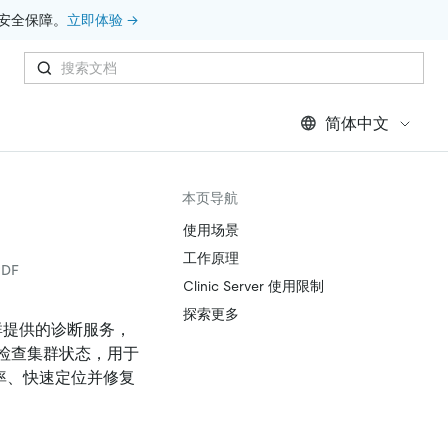
安全保障。
立即体验 →
简体中文
本页导航
使用场景
工作原理
DF
Clinic Server 使用限制
探索更多
DB 集群提供的诊断服务，
快速检查集群状态，用于
概率、快速定位并修复