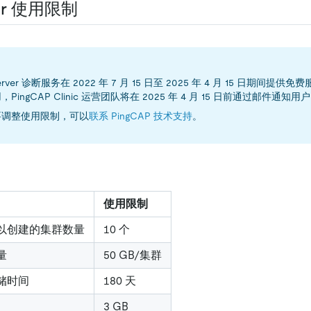
rver 使用限制
c Server 诊断服务在 2022 年 7 月 15 日至 2025 年 4 月 15 日期间
PingCAP Clinic 运营团队将在 2025 年 4 月 15 日前通过邮件通知用
要调整使用限制，可以
联系 PingCAP 技术支持
。
使用限制
以创建的集群数量
10 个
量
50 GB/集群
储时间
180 天
3 GB