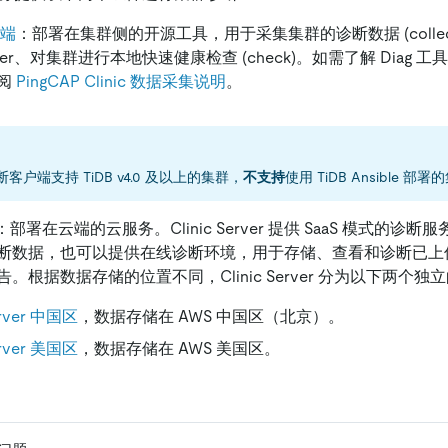
户端
：部署在集群侧的开源工具，用于采集集群的诊断数据 (colle
 Server、对集群进行本地快速健康检查 (check)。如需了解 Diag
阅
PingCAP Clinic 数据采集说明
。
诊断客户端支持 TiDB v4.0 及以上的集群，
不支持
使用 TiDB Ansible 部
erver：部署在云端的云服务。Clinic Server 提供 SaaS 模式的
断数据，也可以提供在线诊断环境，用于存储、查看和诊断已上
。根据数据存储的位置不同，Clinic Server 分为以下两个独
Server 中国区
，数据存储在 AWS 中国区（北京）。
Server 美国区
，数据存储在 AWS 美国区。