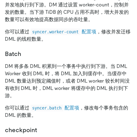
并发地执行到下游。DM 通过设置 worker-count，控制并
发的数量。当下游 TiDB 的 CPU 占用不高时，增大并发的
数量可以有效地提高数据同步的吞吐量。
你可以通过
配置项
，修改并发迁移
syncer.worker-count
DML 的线程数量。
Batch
DM 将多条 DML 积累到一个事务中执行到下游。当 DML
Worker 收到 DML 时，将 DML 加入到缓存中。当缓存中
DML 数量达到预定阈值时，或者 DML worker 较长时间没
有收到 DML 时，DML worker 将缓存中的 DML 执行到下
游。
你可以通过
配置项
，修改每个事务包含的
syncer.batch
DML 的数量。
checkpoint