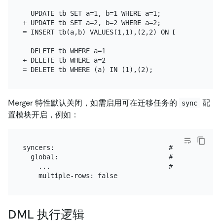
  UPDATE tb SET a=1, b=1 WHERE a=1;

+ UPDATE tb SET a=2, b=2 WHERE a=2;

= INSERT tb(a,b) VALUES(1,1),(2,2) ON DUPLICATE UP
  DELETE tb WHERE a=1

+ DELETE tb WHERE a=2

Merger 特性默认关闭，如需启用可在迁移任务的
配
sync
置模块开启，例如：
syncers:                             # sync 
  global:                            # 配置名称

    ...                              # 省略其他配置

DML 执行逻辑