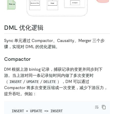
DML 优化逻辑
Sync 单元通过 Compactor、Causality、Merger 三个步
骤，实现对 DML 的优化逻辑。
Compactor
DM 根据上游 binlog 记录，捕获记录的变更并同步到下
游。当上游对同一条记录短时间内做了多次变更时
（
/
/
），DM 可以通过
INSERT
UPDATE
DELETE
Compactor 将多次变更压缩成一次变更，减少下游压力，
提升吞吐。例如：
INSERT + UPDATE => INSERT
