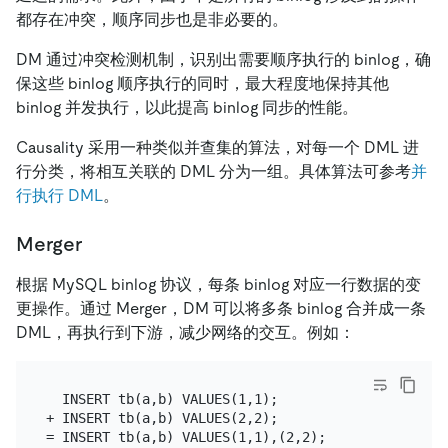
都存在冲突，顺序同步也是非必要的。
DM 通过冲突检测机制，识别出需要顺序执行的 binlog，确
保这些 binlog 顺序执行的同时，最大程度地保持其他
binlog 并发执行，以此提高 binlog 同步的性能。
Causality 采用一种类似并查集的算法，对每一个 DML 进
行分类，将相互关联的 DML 分为一组。具体算法可参考
并
行执行 DML
。
Merger
根据 MySQL binlog 协议，每条 binlog 对应一行数据的变
更操作。通过 Merger，DM 可以将多条 binlog 合并成一条
DML，再执行到下游，减少网络的交互。例如：
  INSERT tb(a,b) VALUES(1,1);

+ INSERT tb(a,b) VALUES(2,2);

= INSERT tb(a,b) VALUES(1,1),(2,2);
