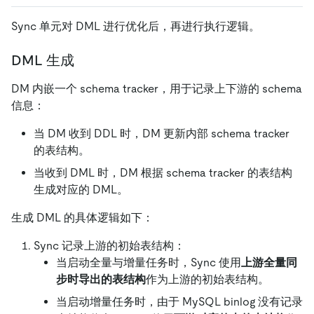
Sync 单元对 DML 进行优化后，再进行执行逻辑。
DML 生成
DM 内嵌一个 schema tracker，用于记录上下游的 schema
信息：
当 DM 收到 DDL 时，DM 更新内部 schema tracker
的表结构。
当收到 DML 时，DM 根据 schema tracker 的表结构
生成对应的 DML。
生成 DML 的具体逻辑如下：
Sync 记录上游的初始表结构：
当启动全量与增量任务时，Sync 使用
上游全量同
步时导出的表结构
作为上游的初始表结构。
当启动增量任务时，由于 MySQL binlog 没有记录