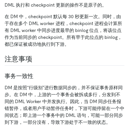
DML 执行和 checkpoint 更新的操作不是原子的。
在 DM 中，checkpoint 默认每 30 秒更新一次。同时，由
于存在多个 DML worker 进程，checkpoint 进程会计算所
有 DML worker 中同步进度最早的 binlog 位点，将该位点
作为当前同步的 checkpoint。所有早于此位点的 binlog，
都已保证被成功地执行到下游。
注意事项
事务一致性
DM 是按照“行级别”进行数据同步的，并不保证事务原样同
步。在 DM 中，上游的一个事务会被拆成多行，分发到不
同的 DML Worker 中并发执行。因此，当 DM 同步任务报
错暂停，或者用户手动暂停任务时，下游可能停留在一个中
间状态；即上游一个事务中的 DML 语句，可能一部分同步
到下游，一部分没有，导致下游处于不一致的状态。