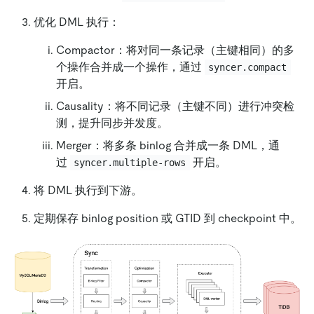
优化 DML 执行：
Compactor：将对同一条记录（主键相同）的多
个操作合并成一个操作，通过
syncer.compact
开启。
Causality：将不同记录（主键不同）进行冲突检
测，提升同步并发度。
Merger：将多条 binlog 合并成一条 DML，通
过
开启。
syncer.multiple-rows
将 DML 执行到下游。
定期保存 binlog position 或 GTID 到 checkpoint 中。