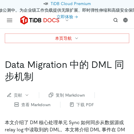
📣
TiDB Cloud Premium
开放公测中。为企业级工作负载提供无限扩展、即时弹性伸缩和高级安全保
立即体验 →
本页导航
Data Migration 中的 DML 同
步机制
贡献
复制 Markdown
查看 Markdown
下载 PDF
本文介绍了 DM 核心处理单元 Sync 如何同步从数据源或
relay log 中读取到的 DML。本文将介绍 DML 事件在 DM