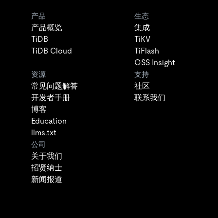
产品
生态
产品概览
集成
TiDB
TiKV
TiDB Cloud
TiFlash
OSS Insight
资源
支持
常见问题解答
社区
开发者手册
联系我们
博客
Education
llms.txt
公司
关于我们
招贤纳士
新闻报道