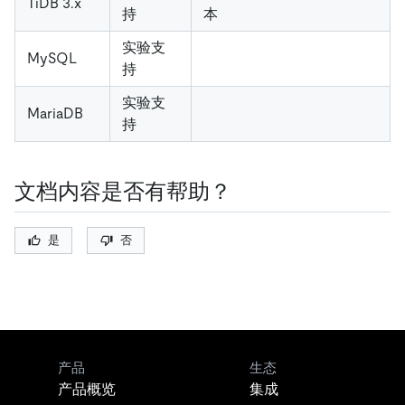
TiDB 3.x
持
本
实验支
MySQL
持
实验支
MariaDB
持
文档内容是否有帮助？
是
否
产品
生态
产品概览
集成