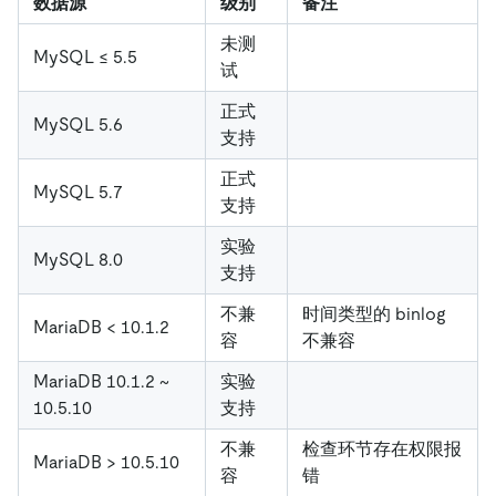
数据源
级别
备注
未测
MySQL ≤ 5.5
试
正式
MySQL 5.6
支持
正式
MySQL 5.7
支持
实验
MySQL 8.0
支持
不兼
时间类型的 binlog
MariaDB < 10.1.2
容
不兼容
MariaDB 10.1.2 ~
实验
10.5.10
支持
不兼
检查环节存在权限报
MariaDB > 10.5.10
容
错