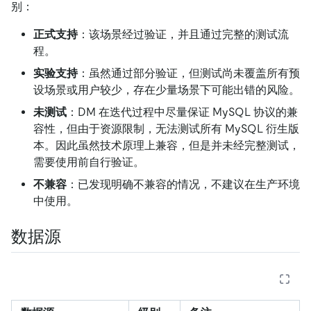
别：
正式支持
：该场景经过验证，并且通过完整的测试流
程。
实验支持
：虽然通过部分验证，但测试尚未覆盖所有预
设场景或用户较少，存在少量场景下可能出错的风险。
未测试
：DM 在迭代过程中尽量保证 MySQL 协议的兼
容性，但由于资源限制，无法测试所有 MySQL 衍生版
本。因此虽然技术原理上兼容，但是并未经完整测试，
需要使用前自行验证。
不兼容
：已发现明确不兼容的情况，不建议在生产环境
中使用。
数据源