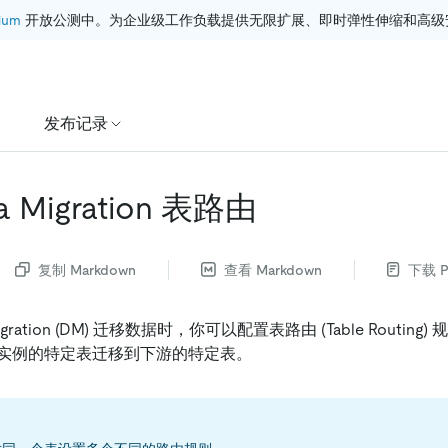
ium
 开放公测中。为企业级工作负载提供无限扩展、即时弹性伸缩和高级
发布记录
ta Migration 表路由
复制 Markdown
查看 Markdown
下载 P
 Migration (DM) 迁移数据时，你可以配置表路由 (Table Routin
aDB 实例的特定表迁移到下游的特定表。