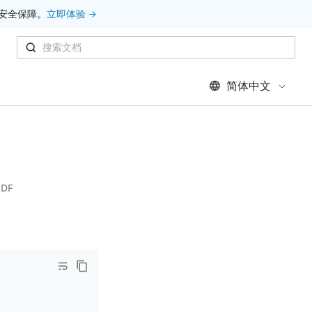
安全保障。
立即体验 →
简体中文
DF