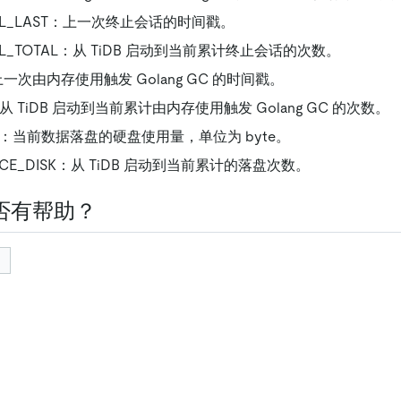
KILL_LAST：上一次终止会话的时间戳。
KILL_TOTAL：从 TiDB 启动到当前累计终止会话的次数。
上一次由内存使用触发 Golang GC 的时间戳。
：从 TiDB 启动到当前累计由内存使用触发 Golang GC 的次数。
AGE：当前数据落盘的硬盘使用量，单位为 byte。
RCE_DISK：从 TiDB 启动到当前累计的落盘次数。
否有帮助？