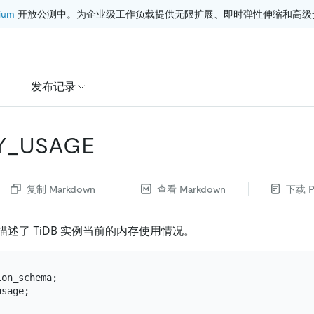
ium
 开放公测中。为企业级工作负载提供无限扩展、即时弹性伸缩和高级
发布记录
Y_USAGE
复制 Markdown
查看 Markdown
下载 P
描述了 TiDB 实例当前的内存使用情况。