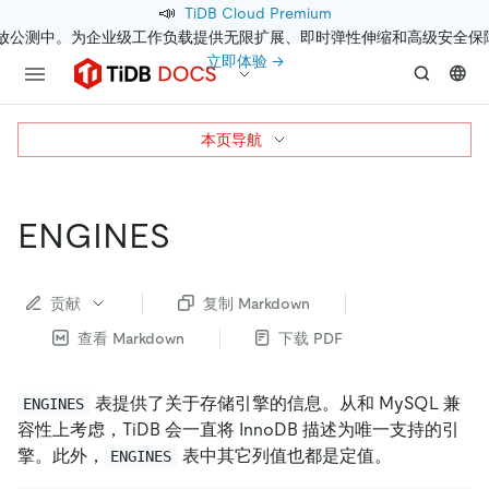
📣
TiDB Cloud Premium
开放公测中。为企业级工作负载提供无限扩展、即时弹性伸缩和高级安全保
立即体验 →
本页导航
ENGINES
贡献
复制 Markdown
查看 Markdown
下载 PDF
表提供了关于存储引擎的信息。从和 MySQL 兼
ENGINES
容性上考虑，TiDB 会一直将 InnoDB 描述为唯一支持的引
擎。此外，
表中其它列值也都是定值。
ENGINES