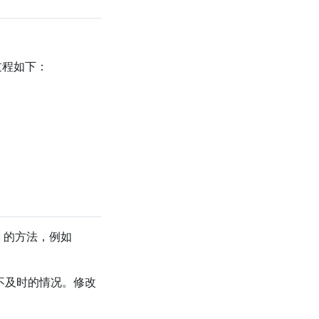
，过程如下：
的方法，例如
不及时的情况。修改