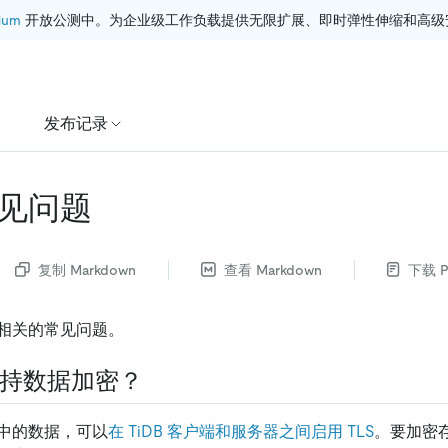
ium
 开放公测中。为企业级工作负载提供无限扩展、即时弹性伸缩和高级
发布记录
见问题
复制 Markdown
查看 Markdown
下载 P
相关的常见问题。
否支持数据加密？
中的数据，可以
在 TiDB 客户端和服务器之间启用 TLS
。要加密