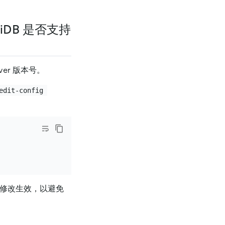
iDB 是否支持
ver 版本号。
edit-config 
修改生效，以避免