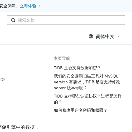
安全保障。
立即体验 →
简体中文
本页导航
TiDB 是否支持数据加密？
我们的安全漏洞扫描工具对 MySQL
DF
version 有要求，TiDB 是否支持修改
server 版本号呢？
TiDB 支持哪些认证协议？过程是怎样
的？
如何修改用户名密码和权限？
存储引擎中的数据，