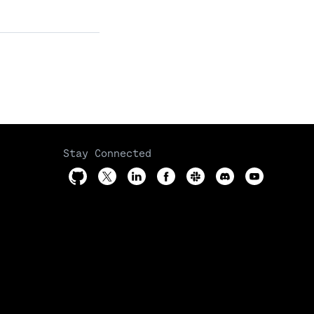
Stay Connected