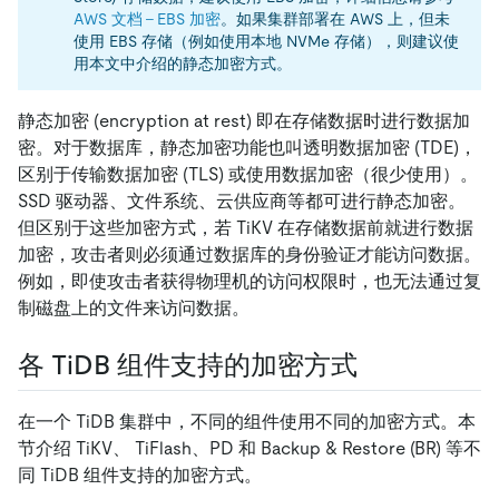
AWS 文档 - EBS 加密
。如果集群部署在 AWS 上，但未
使用 EBS 存储（例如使用本地 NVMe 存储），则建议使
用本文中介绍的静态加密方式。
静态加密 (encryption at rest) 即在存储数据时进行数据加
密。对于数据库，静态加密功能也叫透明数据加密 (TDE)，
区别于传输数据加密 (TLS) 或使用数据加密（很少使用）。
SSD 驱动器、文件系统、云供应商等都可进行静态加密。
但区别于这些加密方式，若 TiKV 在存储数据前就进行数据
加密，攻击者则必须通过数据库的身份验证才能访问数据。
例如，即使攻击者获得物理机的访问权限时，也无法通过复
制磁盘上的文件来访问数据。
各 TiDB 组件支持的加密方式
在一个 TiDB 集群中，不同的组件使用不同的加密方式。本
节介绍 TiKV、 TiFlash、PD 和 Backup & Restore (BR) 等不
同 TiDB 组件支持的加密方式。