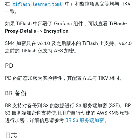
在
中）和监控项含义等均与 TiKV
tiflash-learner.toml
一致。
如果 TiFlash 中部署了 Grafana 组件，可以查看
TiFlash-
Proxy-Details
->
Encryption
。
SM4 加密只在 v6.4.0 及之后版本的 TiFlash 上支持。v6.4.0
之前的 TiFlash 仅支持 AES 加密。
PD
PD 的静态加密为实验特性，其配置方式与 TiKV 相同。
BR 备份
BR 支持对备份到 S3 的数据进行 S3 服务端加密 (SSE)。BR
S3 服务端加密也支持使用用户自行创建的 AWS KMS 密钥
进行加密，详细信息请参考
BR S3 服务端加密
。
日志