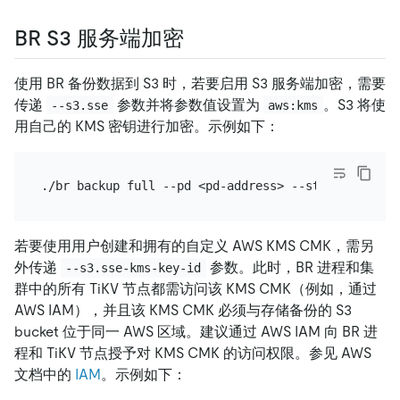
BR S3 服务端加密
使用 BR 备份数据到 S3 时，若要启用 S3 服务端加密，需要
传递
参数并将参数值设置为
。S3 将使
--s3.sse
aws:kms
用自己的 KMS 密钥进行加密。示例如下：
若要使用用户创建和拥有的自定义 AWS KMS CMK，需另
外传递
参数。此时，BR 进程和集
--s3.sse-kms-key-id
群中的所有 TiKV 节点都需访问该 KMS CMK（例如，通过
AWS IAM），并且该 KMS CMK 必须与存储备份的 S3
bucket 位于同一 AWS 区域。建议通过 AWS IAM 向 BR 进
程和 TiKV 节点授予对 KMS CMK 的访问权限。参见 AWS
文档中的
IAM
。示例如下：