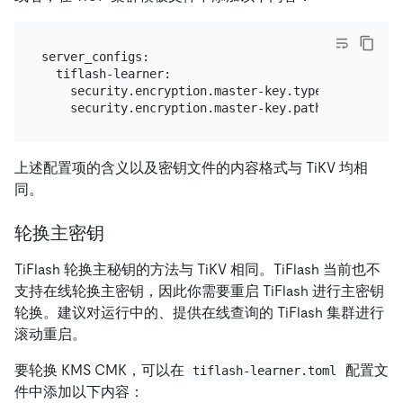
server_configs:

  tiflash-learner:

    security.encryption.master-key.type: "file"

上述配置项的含义以及密钥文件的内容格式与 TiKV 均相
同。
轮换主密钥
TiFlash 轮换主秘钥的方法与 TiKV 相同。TiFlash 当前也不
支持在线轮换主密钥，因此你需要重启 TiFlash 进行主密钥
轮换。建议对运行中的、提供在线查询的 TiFlash 集群进行
滚动重启。
要轮换 KMS CMK，可以在
配置文
tiflash-learner.toml
件中添加以下内容：