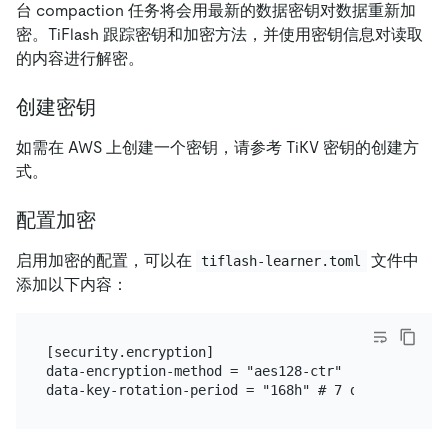
台 compaction 任务将会用最新的数据密钥对数据重新加
密。TiFlash 跟踪密钥和加密方法，并使用密钥信息对读取
的内容进行解密。
创建密钥
如需在 AWS 上创建一个密钥，请参考 TiKV 密钥的创建方
式。
配置加密
启用加密的配置，可以在
文件中
tiflash-learner.toml
添加以下内容：
[security.encryption]

data-encryption-method = "aes128-ctr"
