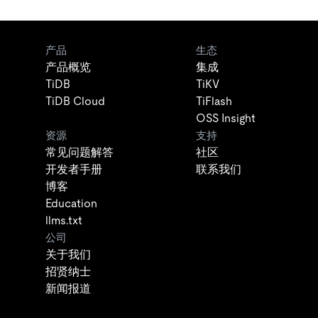
产品
生态
产品概览
集成
TiDB
TiKV
TiDB Cloud
TiFlash
OSS Insight
资源
支持
常见问题解答
社区
开发者手册
联系我们
博客
Education
llms.txt
公司
关于我们
招贤纳士
新闻报道