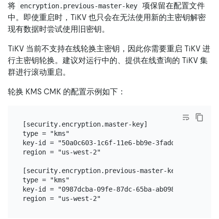
将
项保留在配置文件
encryption.previous-master-key
中。即使重启时，TiKV 也只会在无法使用新的主密钥解密
现有数据时尝试使用旧密钥。
TiKV 当前不支持在线轮换主密钥，因此你需要重启 TiKV 进
行主密钥轮换。建议对运行中的、提供在线查询的 TiKV 集
群进行滚动重启。
轮换 KMS CMK 的配置示例如下：
[security.encryption.master-key]

type = "kms"

key-id = "50a0c603-1c6f-11e6-bb9e-3fadde80ce75"

region = "us-west-2"

[security.encryption.previous-master-key]

type = "kms"

key-id = "0987dcba-09fe-87dc-65ba-ab0987654321"
