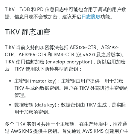
TiKV，TiDB 和 PD 信息日志中可能包含用于调试的用户数
据。信息日志不会被加密，建议开启
日志脱敏
功能。
TiKV 静态加密
TiKV 当前支持的加密算法包括 AES128-CTR、AES192-
CTR、AES256-CTR 和 SM4-CTR (仅 v6.3.0 及之后版本)。
TiKV 使用信封加密 (envelop encryption)，所以启用加密
后，TiKV 使用以下两种类型的密钥：
主密钥 (master key)：主密钥由用户提供，用于加密
TiKV 生成的数据密钥。用户在 TiKV 外部进行主密钥的
管理。
数据密钥 (data key)：数据密钥由 TiKV 生成，是实际
用于加密的密钥。
多个 TiKV 实例可共用一个主密钥。在生产环境中，推荐通
过 AWS KMS 提供主密钥。首先通过 AWS KMS 创建用户主