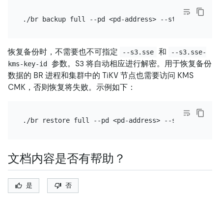
恢复备份时，不需要也不可指定
和
--s3.sse
--s3.sse-
参数。S3 将自动相应进行解密。用于恢复备份
kms-key-id
数据的 BR 进程和集群中的 TiKV 节点也需要访问 KMS
CMK，否则恢复将失败。示例如下：
文档内容是否有帮助？
是
否