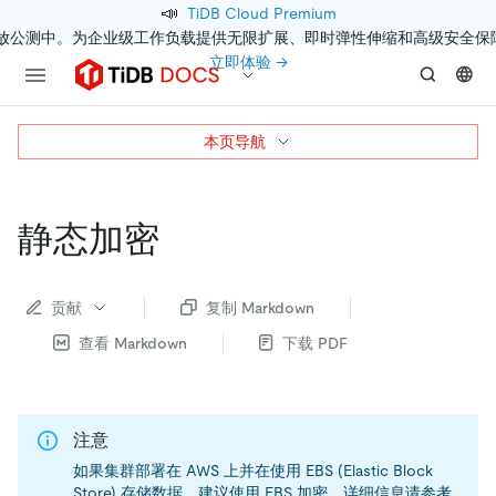
📣
TiDB Cloud Premium
开放公测中。为企业级工作负载提供无限扩展、即时弹性伸缩和高级安全保
立即体验 →
本页导航
静态加密
贡献
复制 Markdown
查看 Markdown
下载 PDF
注意
如果集群部署在 AWS 上并在使用 EBS (Elastic Block
Store) 存储数据，建议使用 EBS 加密，详细信息请参考