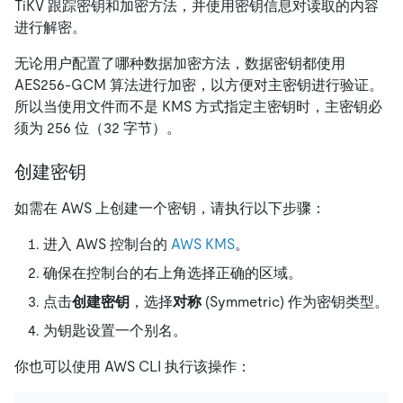
TiKV 跟踪密钥和加密方法，并使用密钥信息对读取的内容
进行解密。
无论用户配置了哪种数据加密方法，数据密钥都使用
AES256-GCM 算法进行加密，以方便对主密钥进行验证。
所以当使用文件而不是 KMS 方式指定主密钥时，主密钥必
须为 256 位（32 字节）。
创建密钥
如需在 AWS 上创建一个密钥，请执行以下步骤：
进入 AWS 控制台的
AWS KMS
。
确保在控制台的右上角选择正确的区域。
点击
创建密钥
，选择
对称
(Symmetric) 作为密钥类型。
为钥匙设置一个别名。
你也可以使用 AWS CLI 执行该操作：