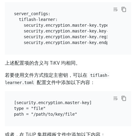
server_configs:

  tiflash-learner:

    security.encryption.master-key.type: "kms"

    security.encryption.master-key.key-id: "0987dc
    security.encryption.master-key.region: "us-west
上述配置项的含义与 TiKV 均相同。
若要使用文件方式指定主密钥，可以在
tiflash-
配置文件中添加以下内容：
learner.toml
[security.encryption.master-key]

type = "file"

或者，在 TiUP 集群模板文件中添加以下内容：