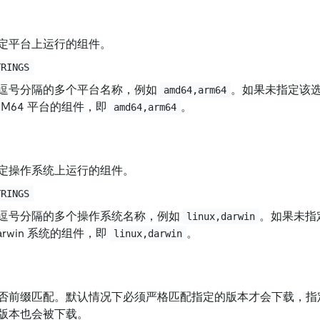
定平台上运行的组件。
TRINGS
逗号分隔的多个平台名称，例如
。如果未指定该
amd64,arm64
ARM64 平台的组件，即
。
amd64,arm64
定操作系统上运行的组件。
TRINGS
逗号分隔的多个操作系统名称，例如
。如果未指
linux,darwin
 Darwin 系统的组件，即
。
linux,darwin
否前缀匹配。默认情况下必须严格匹配指定的版本才会下载，指
版本也会被下载。