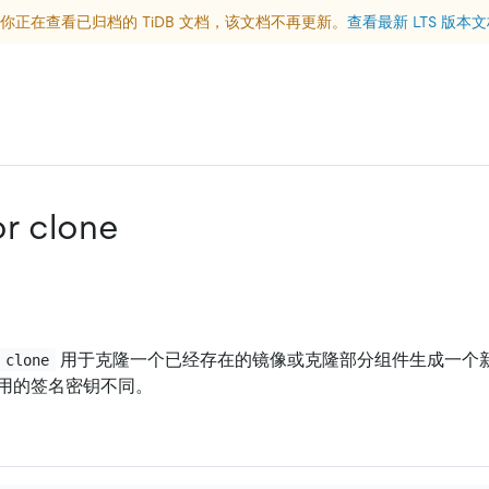
你正在查看已归档的 TiDB 文档，该文档不再更新。
查看最新 LTS 版本
or clone
用于克隆一个已经存在的镜像或克隆部分组件生成一个
 clone
用的签名密钥不同。