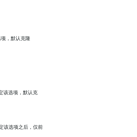
选项，默认克隆
定该选项，默认克
定该选项之后，仅前