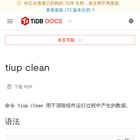
你正在查看已归档的 TiDB 文档，该文档不再更新。
查看最新 LTS 版本文档
↗
本页导航
tiup clean
下载 PDF
命令
用于清除组件运行过程中产生的数据。
tiup clean
语法