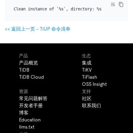
<< 返回上一页 - TiUP 命令清单
产品
生态
产品概览
集成
TiDB
TiKV
TiDB Cloud
TiFlash
OSS Insight
资源
支持
常见问题解答
社区
开发者手册
联系我们
博客
Education
llms.txt