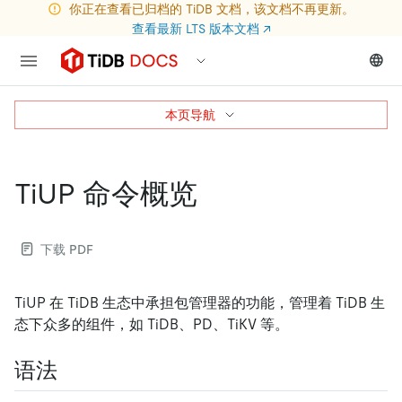
你正在查看已归档的 TiDB 文档，该文档不再更新。
查看最新 LTS 版本文档
↗
本页导航
TiUP 命令概览
下载 PDF
TiUP 在 TiDB 生态中承担包管理器的功能，管理着 TiDB 生
态下众多的组件，如 TiDB、PD、TiKV 等。
语法