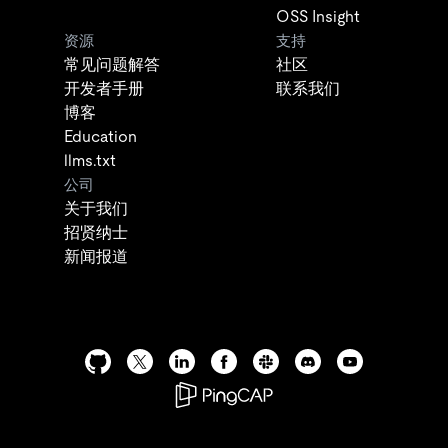
OSS Insight
资源
支持
常见问题解答
社区
开发者手册
联系我们
博客
Education
llms.txt
公司
关于我们
招贤纳士
新闻报道