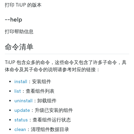
打印 TiUP 的版本
--help
打印帮助信息
命令清单
TiUP 包含众多的命令，这些命令又包含了许多子命令，具
体命令及其子命令的说明请参考对应的链接：
install
：安装组件
list
：查看组件列表
uninstall
：卸载组件
update
：升级已安装的组件
status
：查看组件运行状态
clean
：清理组件数据目录