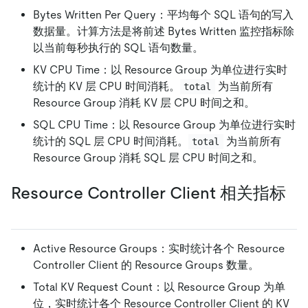
Bytes Written Per Query：平均每个 SQL 语句的写入
数据量。计算方法是将前述 Bytes Written 监控指标除
以当前每秒执行的 SQL 语句数量。
KV CPU Time：以 Resource Group 为单位进行实时
统计的 KV 层 CPU 时间消耗。
为当前所有
total
Resource Group 消耗 KV 层 CPU 时间之和。
SQL CPU Time：以 Resource Group 为单位进行实时
统计的 SQL 层 CPU 时间消耗。
为当前所有
total
Resource Group 消耗 SQL 层 CPU 时间之和。
Resource Controller Client 相关指标
Active Resource Groups：实时统计各个 Resource
Controller Client 的 Resource Groups 数量。
Total KV Request Count：以 Resource Group 为单
位，实时统计各个 Resource Controller Client 的 KV