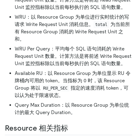
Unit 监控指标除以当前每秒执行的 SQL 语句数量。
WRU：以 Resource Group 为单位进行实时统计的写
请求 Write Request Unit 消耗信息。
为当前所
total
有 Resource Group 消耗的 Write Request Unit 之
和。
WRU Per Query：平均每个 SQL 语句消耗的 Write
Request Unit 数量。计算方法是将前述 Write Request
Unit 监控指标除以当前每秒执行的 SQL 语句数量。
Available RU：以 Resource Group 为单位显示 RU 令
牌桶内可用的 token。当指标为 0 时，该 Resource
Group 将以
指定的速度消耗 token，可
RU_PER_SEC
以认为处于限速状态。
Query Max Duration：以 Resource Group 为单位统
计的最大 Query Duration。
Resource 相关指标