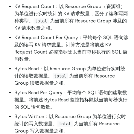
KV Request Count：以 Resource Group（资源组）
为单位进行实时统计的 KV 请求数量，区分了读和写两
种类型。
为当前所有 Resource Group 涉及的
total
KV 请求数量之和。
KV Request Count Per Query：平均每个 SQL 语句涉
及的读写 KV 请求数量。计算方法是将前述 KV
Request Count 监控指标除以当前每秒执行的 SQL 语
句数量。
Bytes Read：以 Resource Group 为单位进行实时统
计的读取数据量。
为当前所有 Resource
total
Group 读取数据量之和。
Bytes Read Per Query：平均每个 SQL 语句的读取数
据量。将前述 Bytes Read 监控指标除以当前每秒执行
的 SQL 语句数量。
Bytes Written：以 Resource Group 为单位进行实时
统计的写入数据量。
为当前所有 Resource
total
Group 写入数据量之和。