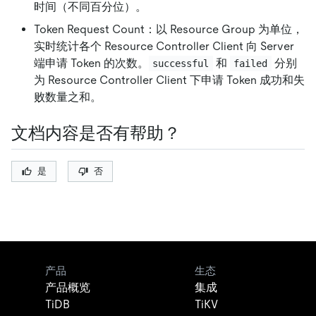
时间（不同百分位）。
Token Request Count：以 Resource Group 为单位，
实时统计各个 Resource Controller Client 向 Server
端申请 Token 的次数。
和
分别
successful
failed
为 Resource Controller Client 下申请 Token 成功和失
败数量之和。
文档内容是否有帮助？
是
否
产品
生态
产品概览
集成
TiDB
TiKV