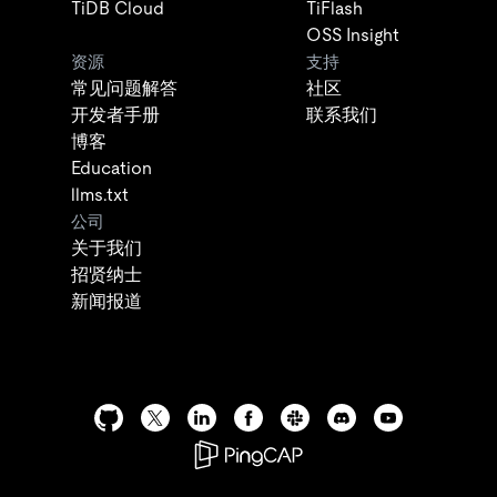
TiDB Cloud
TiFlash
OSS Insight
资源
支持
常见问题解答
社区
开发者手册
联系我们
博客
Education
llms.txt
公司
关于我们
招贤纳士
新闻报道