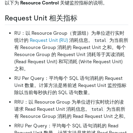
以下为
Resource Control
关键监控指标的说明。
Request Unit 相关指标
RU：以 Resource Group（资源组）为单位进行实时
统计的
Request Unit (RU)
消耗信息。
为当前所
total
有 Resource Group 消耗的 Request Unit 之和。每个
Resource Group 的 Request Unit 消耗等于其读消耗
(Read Request Unit) 和写消耗 (Write Request Unit)
之和。
RU Per Query：平均每个 SQL 语句消耗的 Request
Unit 数量。计算方法是将前述 Request Unit 监控指标
除以当前每秒执行的 SQL 语句数量。
RRU：以 Resource Group 为单位进行实时统计的读
请求 Read Request Unit 消耗信息。
为当前所
total
有 Resource Group 消耗的 Read Request Unit 之和。
RRU Per Query：平均每个 SQL 语句消耗的 Read
Request Unit 数量。计算方法是将前述 Read Request