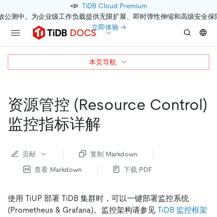
📣
TiDB Cloud Premium
开放公测中。为企业级工作负载提供无限扩展、即时弹性伸缩和高级安全保
立即体验 →
本页导航
资源管控 (Resource Control)
监控指标详解
贡献
复制 Markdown
查看 Markdown
下载 PDF
使用 TiUP 部署 TiDB 集群时，可以一键部署监控系统
(Prometheus & Grafana)。监控架构请参见
TiDB 监控框架