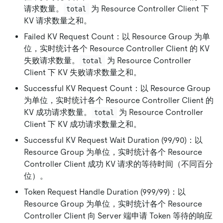
请求数量。
为 Resource Controller Client 下
total
KV 请求数量之和。
Failed KV Request Count：以 Resource Group 为单
位，实时统计各个 Resource Controller Client 的 KV
失败请求数量。
为 Resource Controller
total
Client 下 KV 失败请求数量之和。
Successful KV Request Count：以 Resource Group
为单位，实时统计各个 Resource Controller Client 的
KV 成功请求数量。
为 Resource Controller
total
Client 下 KV 成功请求数量之和。
Successful KV Request Wait Duration (99/90)：以
Resource Group 为单位，实时统计各个 Resource
Controller Client 成功 KV 请求的等待时间（不同百分
位）。
Token Request Handle Duration (999/99)：以
Resource Group 为单位，实时统计各个 Resource
Controller Client 向 Server 端申请 Token 等待的响应