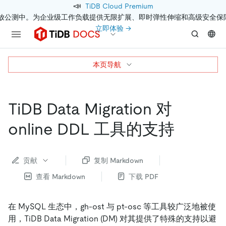
📣
TiDB Cloud Premium
开放公测中。为企业级工作负载提供无限扩展、即时弹性伸缩和高级安全保
立即体验 →
本页导航
TiDB Data Migration 对
online DDL 工具的支持
贡献
复制 Markdown
查看 Markdown
下载 PDF
在 MySQL 生态中，gh-ost 与 pt-osc 等工具较广泛地被使
用，TiDB Data Migration (DM) 对其提供了特殊的支持以避