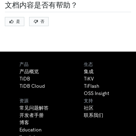
文档内容是否有帮助？
是
否
产品
生态
产品概览
集成
TiDB
TiKV
TiDB Cloud
TiFlash
OSS Insight
资源
支持
常见问题解答
社区
开发者手册
联系我们
博客
Education