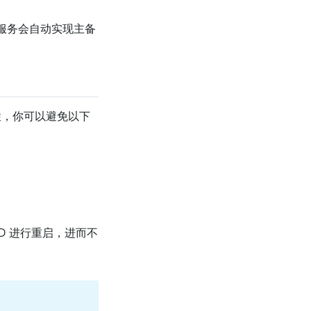
微服务会自动实现主备
特性，你可以避免以下
D 进行重启，进而不