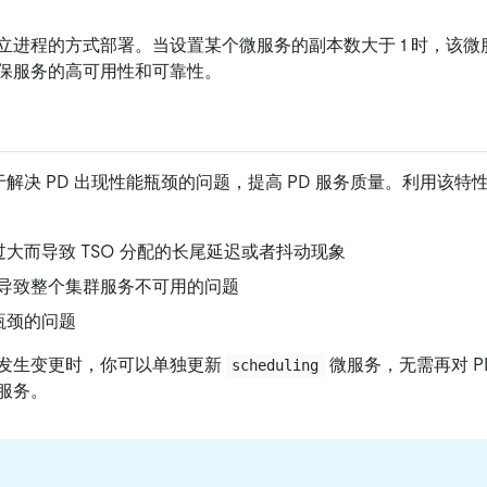
立进程的方式部署。当设置某个微服务的副本数大于 1 时，该
保服务的高可用性和可靠性。
于解决 PD 出现性能瓶颈的问题，提高 PD 服务质量。利用该
过大而导致 TSO 分配的长尾延迟或者抖动现象
导致整个集群服务不可用的问题
瓶颈的问题
发生变更时，你可以单独更新
微服务，无需再对 P
scheduling
服务。