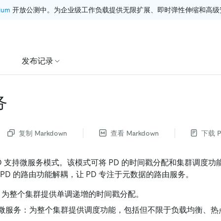
ium
 开放公测中。为企业级工作负载提供无限扩展、即时弹性伸缩和高级
发布记录
务
复制 Markdown
查看 Markdown
下载 P
开始，PD 支持微服务模式。该模式可将 PD 的时间戳分配和集群调度
PD 的路由功能解耦，让 PD 专注于元数据的路由服务。
为整个集群提供单调递增的时间戳分配。
微服务：为整个集群提供调度功能，包括但不限于负载均衡、热