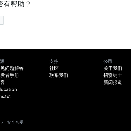
否有帮助？
源
支持
公司
常见问题解答
社区
关于我们
开发者手册
联系我们
招贤纳士
博客
新闻报道
ducation
ms.txt
/
安全合规