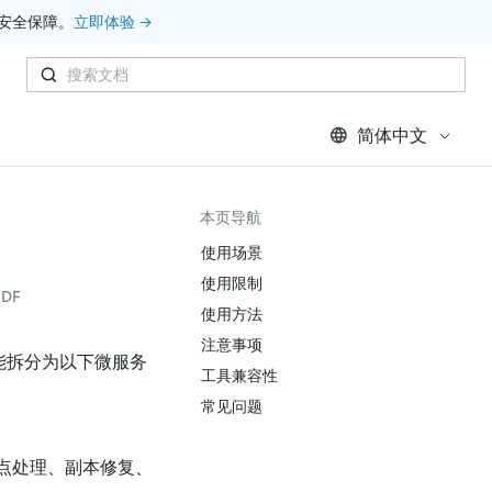
安全保障。
立即体验 →
简体中文
本页导航
使用场景
使用限制
DF
使用方法
注意事项
功能拆分为以下微服务
工具兼容性
常见问题
点处理、副本修复、