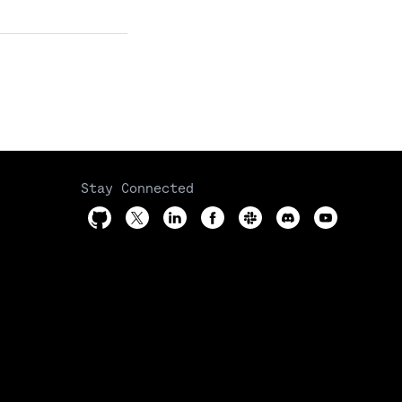
Stay Connected