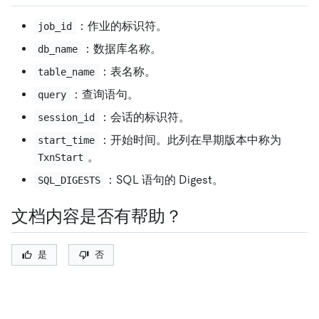
：作业的标识符。
job_id
：数据库名称。
db_name
：表名称。
table_name
：查询语句。
query
：会话的标识符。
session_id
：开始时间。此列在早期版本中称为
start_time
。
TxnStart
：SQL 语句的 Digest。
SQL_DIGESTS
文档内容是否有帮助？
是
否