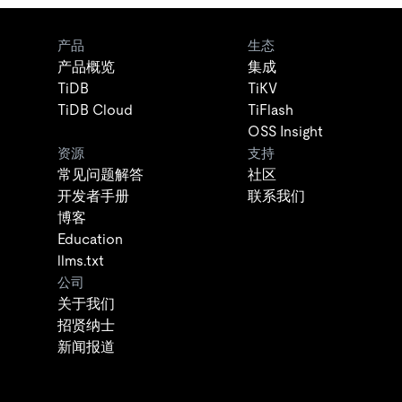
产品
生态
产品概览
集成
TiDB
TiKV
TiDB Cloud
TiFlash
OSS Insight
资源
支持
常见问题解答
社区
开发者手册
联系我们
博客
Education
llms.txt
公司
关于我们
招贤纳士
新闻报道