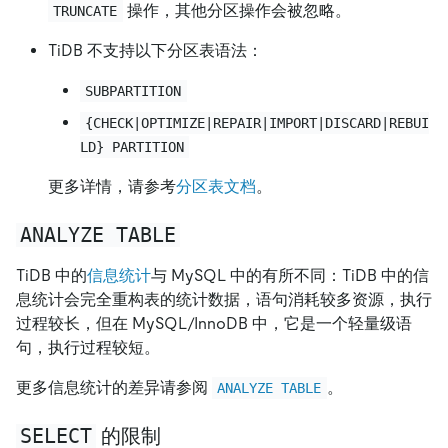
操作，其他分区操作会被忽略。
TRUNCATE
TiDB 不支持以下分区表语法：
SUBPARTITION
{CHECK|OPTIMIZE|REPAIR|IMPORT|DISCARD|REBUI
LD} PARTITION
更多详情，请参考
分区表文档
。
ANALYZE TABLE
TiDB 中的
信息统计
与 MySQL 中的有所不同：TiDB 中的信
息统计会完全重构表的统计数据，语句消耗较多资源，执行
过程较长，但在 MySQL/InnoDB 中，它是一个轻量级语
句，执行过程较短。
更多信息统计的差异请参阅
。
ANALYZE TABLE
SELECT
的限制