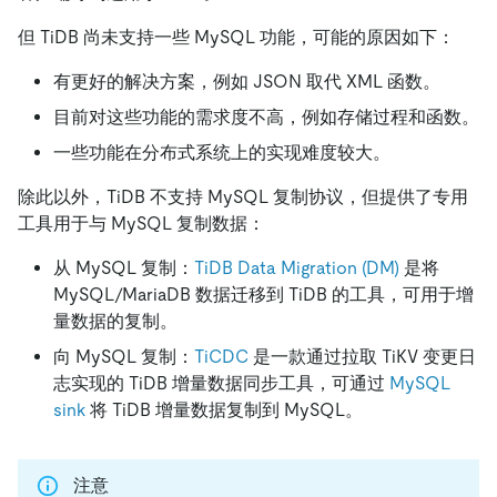
但 TiDB 尚未支持一些 MySQL 功能，可能的原因如下：
有更好的解决方案，例如 JSON 取代 XML 函数。
目前对这些功能的需求度不高，例如存储过程和函数。
一些功能在分布式系统上的实现难度较大。
除此以外，TiDB 不支持 MySQL 复制协议，但提供了专用
工具用于与 MySQL 复制数据：
从 MySQL 复制：
TiDB Data Migration (DM)
是将
MySQL/MariaDB 数据迁移到 TiDB 的工具，可用于增
量数据的复制。
向 MySQL 复制：
TiCDC
是一款通过拉取 TiKV 变更日
志实现的 TiDB 增量数据同步工具，可通过
MySQL
sink
将 TiDB 增量数据复制到 MySQL。
注意