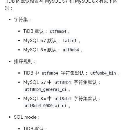
TiDB 的默认设置与 MySQL 5.7 和 MySQL 8.x 有以下区
别：
字符集：
TiDB 默认：
。
utf8mb4
MySQL 5.7 默认：
。
latin1
MySQL 8.x 默认：
。
utf8mb4
排序规则：
TiDB 中
字符集默认：
。
utf8mb4
utf8mb4_bin
MySQL 5.7 中
字符集默认：
utf8mb4
。
utf8mb4_general_ci
MySQL 8.x 中
字符集默认：
utf8mb4
。
utf8mb4_0900_ai_ci
SQL mode：
TiDB 默认：