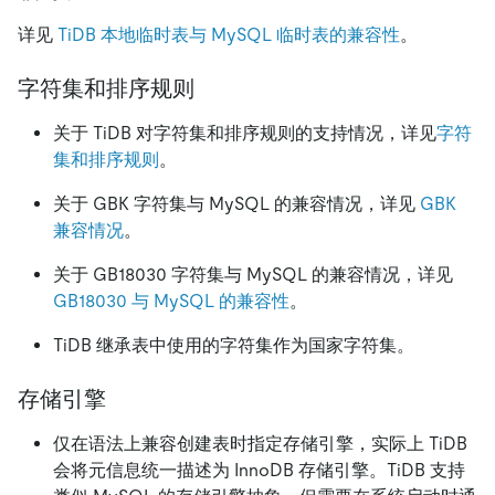
详见
TiDB 本地临时表与 MySQL 临时表的兼容性
。
字符集和排序规则
关于 TiDB 对字符集和排序规则的支持情况，详见
字符
集和排序规则
。
关于 GBK 字符集与 MySQL 的兼容情况，详见
GBK
兼容情况
。
关于 GB18030 字符集与 MySQL 的兼容情况，详见
GB18030 与 MySQL 的兼容性
。
TiDB 继承表中使用的字符集作为国家字符集。
存储引擎
仅在语法上兼容创建表时指定存储引擎，实际上 TiDB
会将元信息统一描述为 InnoDB 存储引擎。TiDB 支持