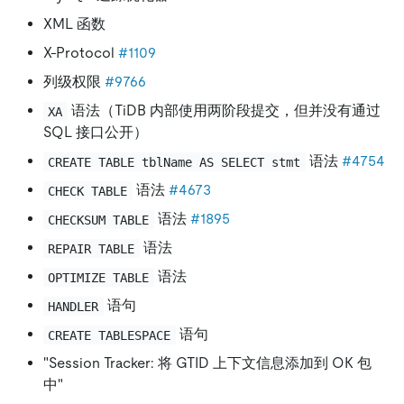
XML 函数
X-Protocol
#1109
列级权限
#9766
语法（TiDB 内部使用两阶段提交，但并没有通过
XA
SQL 接口公开）
语法
#4754
CREATE TABLE tblName AS SELECT stmt
语法
#4673
CHECK TABLE
语法
#1895
CHECKSUM TABLE
语法
REPAIR TABLE
语法
OPTIMIZE TABLE
语句
HANDLER
语句
CREATE TABLESPACE
"Session Tracker: 将 GTID 上下文信息添加到 OK 包
中"