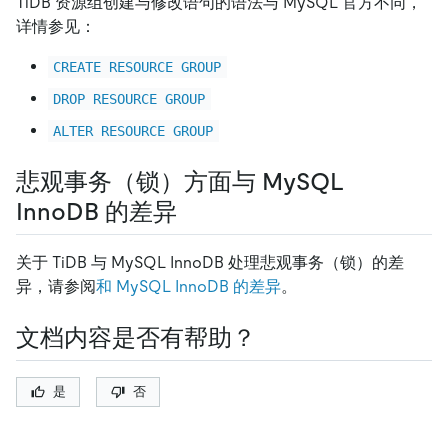
TiDB 资源组创建与修改语句的语法与 MySQL 官方不同，
详情参见：
CREATE RESOURCE GROUP
DROP RESOURCE GROUP
ALTER RESOURCE GROUP
悲观事务（锁）方面与 MySQL
InnoDB 的差异
关于 TiDB 与 MySQL InnoDB 处理悲观事务（锁）的差
异，请参阅
和 MySQL InnoDB 的差异
。
文档内容是否有帮助？
是
否