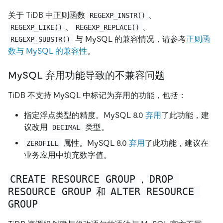
关于 TiDB 中正则函数
、
REGEXP_INSTR()
、
、
REGEXP_LIKE()
REGEXP_REPLACE()
与 MySQL 的兼容情况，请参考
正则函
REGEXP_SUBSTR()
数与 MySQL 的兼容性
。
MySQL 弃用功能导致的不兼容问题
TiDB 不支持 MySQL 中标记为弃用的功能，包括：
指定浮点类型的精度。MySQL 8.0
弃用
了此功能，建
议改用
类型。
DECIMAL
属性。MySQL 8.0
弃用
了此功能，建议在
ZEROFILL
业务应用中填充数字值。
CREATE RESOURCE GROUP
DROP 
，
RESOURCE GROUP
ALTER RESOURCE 
和
GROUP