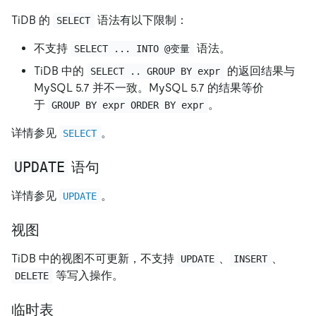
TiDB 的
语法有以下限制：
SELECT
不支持
语法。
SELECT ... INTO @变量
TiDB 中的
的返回结果与
SELECT .. GROUP BY expr
MySQL 5.7 并不一致。MySQL 5.7 的结果等价
于
。
GROUP BY expr ORDER BY expr
详情参见
。
SELECT
UPDATE
语句
详情参见
。
UPDATE
视图
TiDB 中的视图不可更新，不支持
、
、
UPDATE
INSERT
等写入操作。
DELETE
临时表