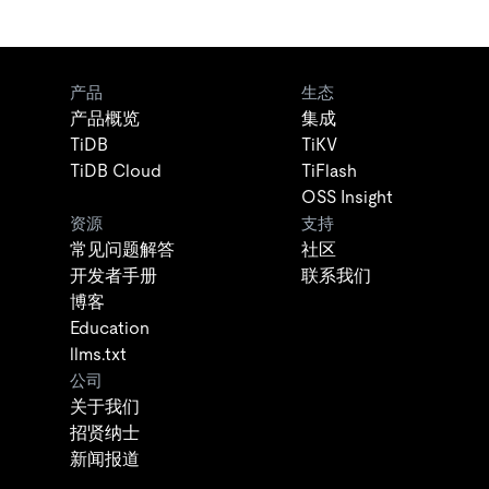
产品
生态
产品概览
集成
TiDB
TiKV
TiDB Cloud
TiFlash
OSS Insight
资源
支持
常见问题解答
社区
开发者手册
联系我们
博客
Education
llms.txt
公司
关于我们
招贤纳士
新闻报道