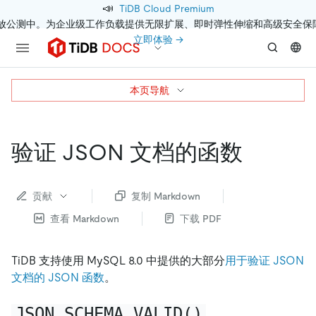
📣
TiDB Cloud Premium
开放公测中。为企业级工作负载提供无限扩展、即时弹性伸缩和高级安全保
立即体验 →
本页导航
验证 JSON 文档的函数
贡献
复制 Markdown
查看 Markdown
下载 PDF
TiDB 支持使用 MySQL 8.0 中提供的大部分
用于验证 JSON
文档的 JSON 函数
。
JSON_SCHEMA_VALID()