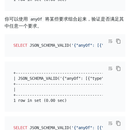
你可以使用
将某些要求组合起来，验证是否满足其
anyOf
中任意一个要求。
SELECT
 JSON_SCHEMA_VALID(
'{"anyOf": [{"type": "str
+-------------------------------------------------
| JSON_SCHEMA_VALID('{"anyOf": [{"type": "string"}
+-------------------------------------------------
|                                                 
+-------------------------------------------------
SELECT
 JSON_SCHEMA_VALID(
'{"anyOf": [{"type": "str