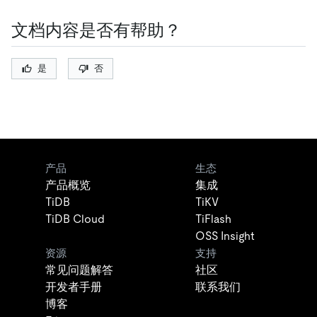
文档内容是否有帮助？
是
否
产品
生态
产品概览
集成
TiDB
TiKV
TiDB Cloud
TiFlash
OSS Insight
资源
支持
常见问题解答
社区
开发者手册
联系我们
博客