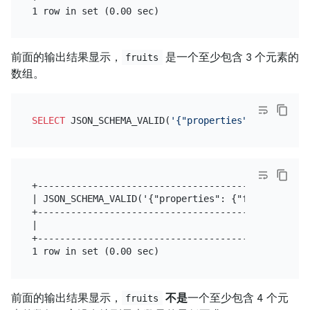
前面的输出结果显示，
是一个至少包含 3 个元素的
fruits
数组。
SELECT
 JSON_SCHEMA_VALID(
'{"properties": {"fruits"
+-------------------------------------------------
| JSON_SCHEMA_VALID('{"properties": {"fruits": {"t
+-------------------------------------------------
|                                                 
+-------------------------------------------------
前面的输出结果显示，
不是
一个至少包含 4 个元
fruits