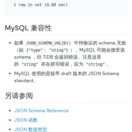
MySQL 兼容性
如果
中待验证的 schema 无效
JSON_SCHEMA_VALID()
（如
），MySQL 可能会接受该
{"type"： "sting"}
schema ，但 TiDB 会返回错误。注意这里
的
存在拼写错误，应为
。
"sting"
"string"
MySQL 使用的是较早 draft 版本的 JSON Schema
standard。
另请参阅
JSON Schema Reference
JSON 函数
JSON 数据类型