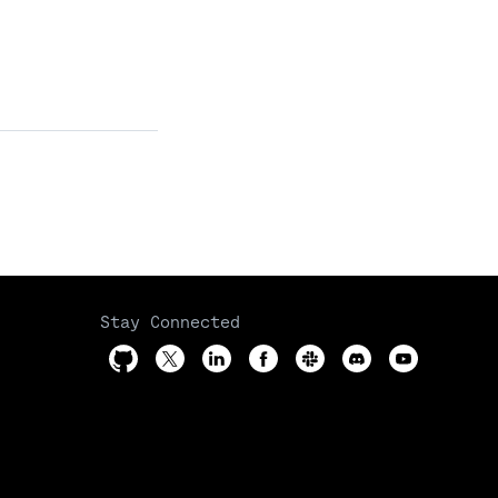
Stay Connected