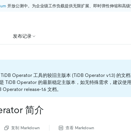
ium
 开放公测中。为企业级工作负载提供无限扩展、即时弹性伸缩和高级
发布记录
DB Operator 工具的较旧主版本 (TiDB Operator v1.3) 的文
-1.6 是 TiDB Operator 的最新稳定主版本，如无特殊需求，建
 Operator release-1.6 文档。
erator 简介
复制 Markdown
查看 Markdown