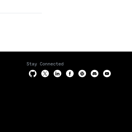
Stay Connected