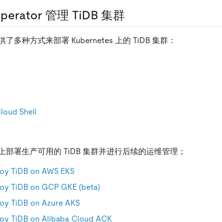
perator 管理 TiDB 集群
r 提供了多种方式来部署 Kubernetes 上的 TiDB 集群：
loud Shell
上部署生产可用的 TiDB 集群并进行后续的运维管理；
oy TiDB on AWS EKS
oy TiDB on GCP GKE (beta)
oy TiDB on Azure AKS
oy TiDB on Alibaba Cloud ACK