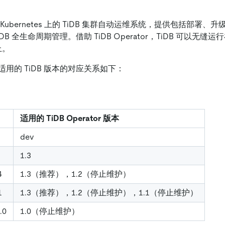
 Kubernetes 上的 TiDB 集群自动运维系统，提供包括部署
DB 全生命周期管理。借助 TiDB Operator，TiDB 可以无
上。
or 与适用的 TiDB 版本的对应关系如下：
适用的 TiDB Operator 版本
dev
1.3
4
1.3（推荐），1.2（停止维护）
1
1.3（推荐），1.2（停止维护），1.1（停止维护）
.0
1.0（停止维护）