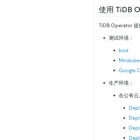
使用 TiDB O
TiDB Operato
测试环境：
kind
Minikube
Google C
生产环境：
在公有云
Depl
Depl
Depl
Depl