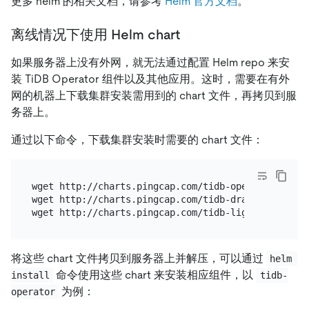
更多 helm 的相关文档，请参考
Helm 官方文档
。
离线情况下使用 Helm chart
如果服务器上没有外网，就无法通过配置 Helm repo 来安
装 TiDB Operator 组件以及其他应用。这时，需要在有外
网的机器上下载集群安装需用到的 chart 文件，再拷贝到服
务器上。
通过以下命令，下载集群安装时需要的 chart 文件：
wget http://charts.pingcap.com/tidb-operator-v1.3.1
wget http://charts.pingcap.com/tidb-drainer-v1.3.10
将这些 chart 文件拷贝到服务器上并解压，可以通过
helm 
命令使用这些 chart 来安装相应组件，以
install
tidb-
为例：
operator