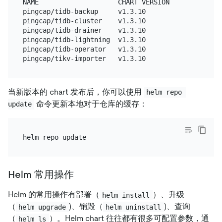
NAME                    CHART VERSION   APP VERSION
pingcap/tidb-backup     v1.3.10                   
pingcap/tidb-cluster    v1.3.10                   
pingcap/tidb-drainer    v1.3.10                   
pingcap/tidb-lightning  v1.3.10                   
pingcap/tidb-operator   v1.3.10          v1.3.10  
当新版本的 chart 发布后，你可以使用
helm repo 
命令更新本地对于仓库的缓存：
update
Helm 常用操作
Helm 的常用操作有部署（
）、升级
helm install
（
)、销毁（
)、查询
helm upgrade
helm uninstall
（
）。Helm chart 往往都有很多可配置参数，通
helm ls