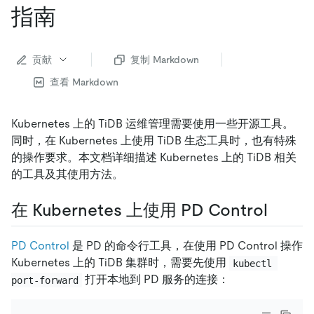
指南
贡献
复制 Markdown
查看 Markdown
Kubernetes 上的 TiDB 运维管理需要使用一些开源工具。
同时，在 Kubernetes 上使用 TiDB 生态工具时，也有特殊
的操作要求。本文档详细描述 Kubernetes 上的 TiDB 相关
的工具及其使用方法。
在 Kubernetes 上使用 PD Control
PD Control
是 PD 的命令行工具，在使用 PD Control 操作
Kubernetes 上的 TiDB 集群时，需要先使用
kubectl 
打开本地到 PD 服务的连接：
port-forward