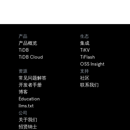
产品
生态
产品概览
集成
TiDB
TiKV
TiDB Cloud
TiFlash
OSS Insight
资源
支持
常见问题解答
社区
开发者手册
联系我们
博客
Education
llms.txt
公司
关于我们
招贤纳士