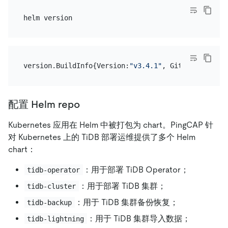
version.BuildInfo{Version:
"v3.4.1"
, GitCommit:
"c4e
配置 Helm repo
Kubernetes 应用在 Helm 中被打包为 chart。PingCAP 针
对 Kubernetes 上的 TiDB 部署运维提供了多个 Helm
chart：
：用于部署 TiDB Operator；
tidb-operator
：用于部署 TiDB 集群；
tidb-cluster
：用于 TiDB 集群备份恢复；
tidb-backup
：用于 TiDB 集群导入数据；
tidb-lightning