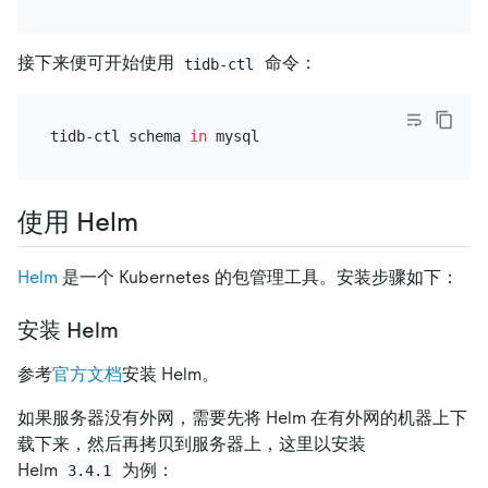
接下来便可开始使用
命令：
tidb-ctl
tidb-ctl schema 
in
使用 Helm
Helm
是一个 Kubernetes 的包管理工具。安装步骤如下：
安装 Helm
参考
官方文档
安装 Helm。
如果服务器没有外网，需要先将 Helm 在有外网的机器上下
载下来，然后再拷贝到服务器上，这里以安装
Helm
为例：
3.4.1