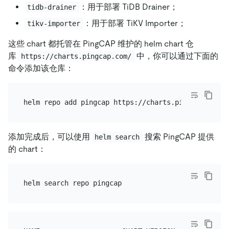
：用于部署 TiDB Drainer；
tidb-drainer
：用于部署 TiKV Importer；
tikv-importer
这些 chart 都托管在 PingCAP 维护的 helm chart 仓
库
中，你可以通过下面的
https://charts.pingcap.com/
命令添加该仓库：
添加完成后，可以使用
搜索 PingCAP 提供
helm search
的 chart：