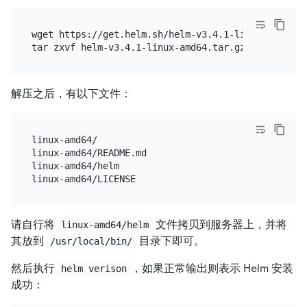
wget https://get.helm.sh/helm-v3.4.1-linux-amd64.ta
解压之后，有以下文件：
linux-amd64/

linux-amd64/README.md

linux-amd64/helm

请自行将
文件拷贝到服务器上，并将
linux-amd64/helm
其放到
目录下即可。
/usr/local/bin/
然后执行
，如果正常输出则表示 Helm 安装
helm verison
成功：