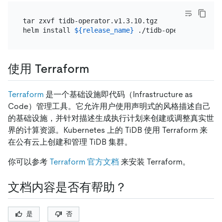
tar zxvf tidb-operator.v1.3.10.tgz

helm install 
${release_name}
 ./tidb-operator --nam
使用 Terraform
Terraform
是一个基础设施即代码（Infrastructure as
Code）管理工具。它允许用户使用声明式的风格描述自己
的基础设施，并针对描述生成执行计划来创建或调整真实世
界的计算资源。Kubernetes 上的 TiDB 使用 Terraform 来
在公有云上创建和管理 TiDB 集群。
你可以参考
Terraform 官方文档
来安装 Terraform。
文档内容是否有帮助？
是
否