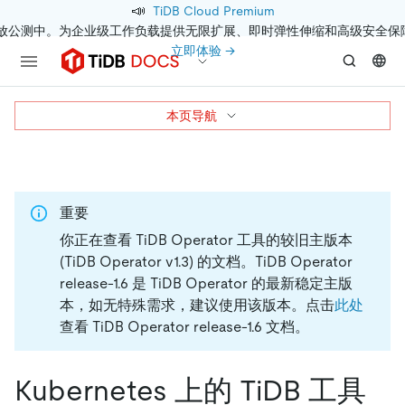
📣
TiDB Cloud Premium
开放公测中。为企业级工作负载提供无限扩展、即时弹性伸缩和高级安全保
立即体验 →
本页导航
重要
你正在查看 TiDB Operator 工具的较旧主版本
(TiDB Operator v1.3) 的文档。
TiDB Operator
release-1.6 是 TiDB Operator 的最新稳定主版
本，如无特殊需求，建议使用该版本。点击
此处
查看 TiDB Operator release-1.6 文档。
Kubernetes 上的 TiDB 工具