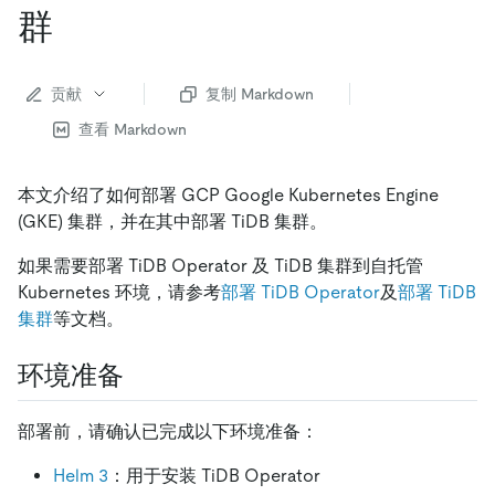
群
贡献
复制 Markdown
查看 Markdown
本文介绍了如何部署 GCP Google Kubernetes Engine
(GKE) 集群，并在其中部署 TiDB 集群。
如果需要部署 TiDB Operator 及 TiDB 集群到自托管
Kubernetes 环境，请参考
部署 TiDB Operator
及
部署 TiDB
集群
等文档。
环境准备
部署前，请确认已完成以下环境准备：
Helm 3
：用于安装 TiDB Operator