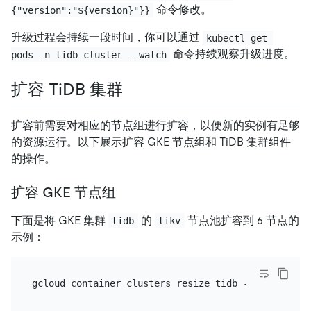
命令修改。
{"version":"${version}"}}
升级过程会持续一段时间，你可以通过
kubectl get 
命令持续观察升级进度。
pods -n tidb-cluster --watch
扩容 TiDB 集群
扩容前需要对相应的节点组进行扩容，以便新的实例有足够
的资源运行。以下展示扩容 GKE 节点组和 TiDB 集群组件
的操作。
扩容 GKE 节点组
下面是将 GKE 集群
的
节点池扩容到 6 节点的
tidb
tikv
示例：