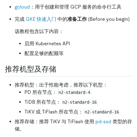
gcloud
：用于创建和管理 GCP 服务的命令行工具
完成
GKE 快速入门
中的
准备工作
(Before you begin)
该教程包含以下内容：
启用 Kubernetes API
配置足够的配额等
推荐机型及存储
推荐机型：出于性能考虑，推荐以下机型：
PD 所在节点：
n2-standard-4
TiDB 所在节点：
n2-standard-16
TiKV 或 TiFlash 所在节点：
n2-standard-16
推荐存储：推荐 TiKV 与 TiFlash 使用
pd-ssd
类型的存
储。