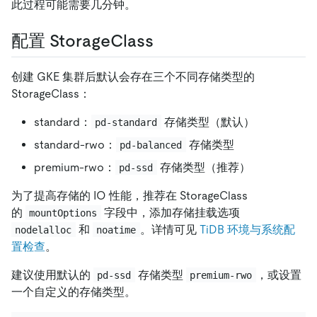
此过程可能需要几分钟。
配置 StorageClass
创建 GKE 集群后默认会存在三个不同存储类型的
StorageClass：
standard：
存储类型（默认）
pd-standard
standard-rwo：
存储类型
pd-balanced
premium-rwo：
存储类型（推荐）
pd-ssd
为了提高存储的 IO 性能，推荐在 StorageClass
的
字段中，添加存储挂载选项
mountOptions
和
。详情可见
TiDB 环境与系统配
nodelalloc
noatime
置检查
。
建议使用默认的
存储类型
，或设置
pd-ssd
premium-rwo
一个自定义的存储类型。