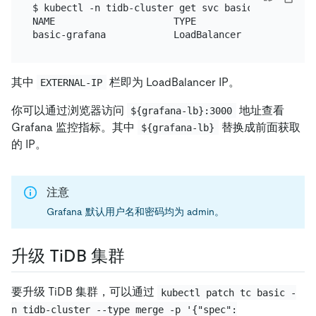
$ kubectl -n tidb-cluster get svc basic-grafana

NAME                     TYPE           CLUSTER-IP
其中
栏即为 LoadBalancer IP。
EXTERNAL-IP
你可以通过浏览器访问
地址查看
${grafana-lb}:3000
Grafana 监控指标。其中
替换成前面获取
${grafana-lb}
的 IP。
注意
Grafana 默认用户名和密码均为 admin。
升级 TiDB 集群
要升级 TiDB 集群，可以通过
kubectl patch tc basic -
n tidb-cluster --type merge -p '{"spec":