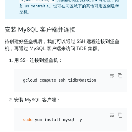
如 us-central1-a。也可在同区域下的其他可用区创建堡
垒机。
安装 MySQL 客户端并连接
待创建好堡垒机后，我们可以通过 SSH 远程连接到堡垒
机，再通过 MySQL 客户端来访问 TiDB 集群。
用 SSH 连接到堡垒机：
安装 MySQL 客户端：
sudo