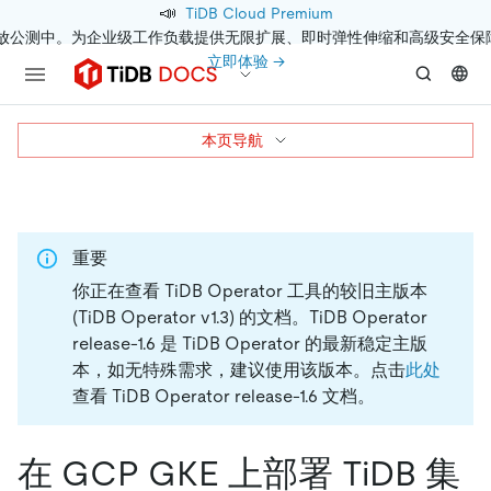
📣
TiDB Cloud Premium
开放公测中。为企业级工作负载提供无限扩展、即时弹性伸缩和高级安全保
立即体验 →
本页导航
重要
你正在查看 TiDB Operator 工具的较旧主版本
(TiDB Operator v1.3) 的文档。
TiDB Operator
release-1.6 是 TiDB Operator 的最新稳定主版
本，如无特殊需求，建议使用该版本。点击
此处
查看 TiDB Operator release-1.6 文档。
在 GCP GKE 上部署 TiDB 集