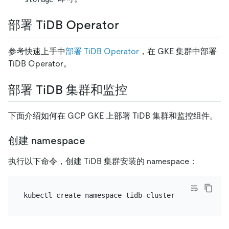
部署 TiDB Operator
参考快速上手中
部署 TiDB Operator
，在 GKE 集群中部署
TiDB Operator。
部署 TiDB 集群和监控
下面介绍如何在 GCP GKE 上部署 TiDB 集群和监控组件。
创建 namespace
执行以下命令，创建 TiDB 集群安装的 namespace：