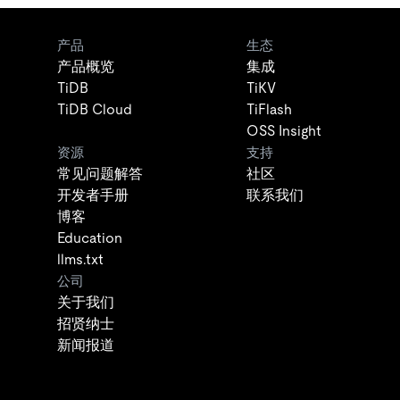
产品
生态
产品概览
集成
TiDB
TiKV
TiDB Cloud
TiFlash
OSS Insight
资源
支持
常见问题解答
社区
开发者手册
联系我们
博客
Education
llms.txt
公司
关于我们
招贤纳士
新闻报道