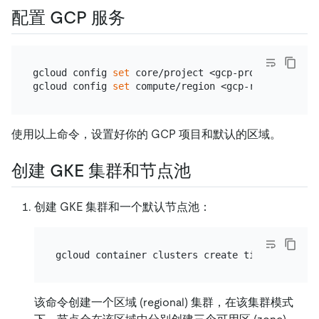
配置 GCP 服务
gcloud config 
set
 core/project <gcp-project>

gcloud config 
set
使用以上命令，设置好你的 GCP 项目和默认的区域。
创建 GKE 集群和节点池
创建 GKE 集群和一个默认节点池：
该命令创建一个区域 (regional) 集群，在该集群模式