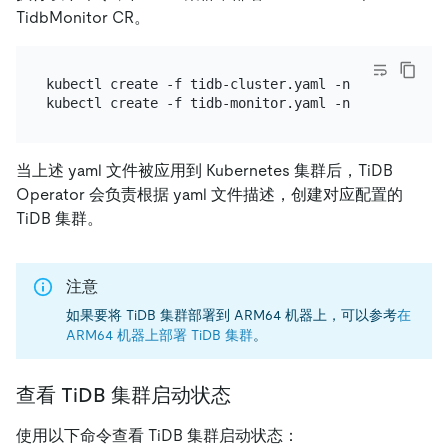
TidbMonitor CR。
kubectl create -f tidb-cluster.yaml -n tidb-cluster
当上述 yaml 文件被应用到 Kubernetes 集群后，TiDB
Operator 会负责根据 yaml 文件描述，创建对应配置的
TiDB 集群。
注意
如果要将 TiDB 集群部署到 ARM64 机器上，可以参考
在
ARM64 机器上部署 TiDB 集群
。
查看 TiDB 集群启动状态
使用以下命令查看 TiDB 集群启动状态：