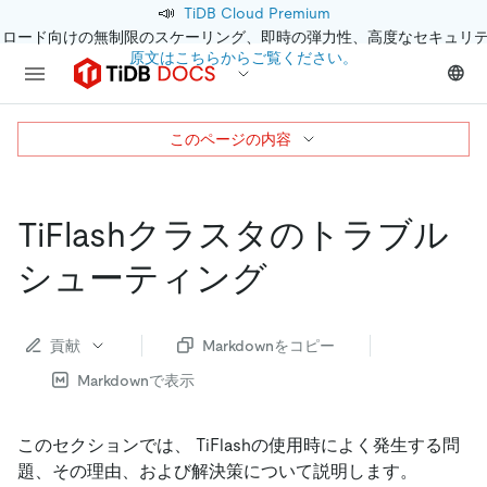
📣
TiDB Cloud Premium
クロード向けの無制限のスケーリング、即時の弾力性、高度なセキュリ
原文はこちらからご覧ください。
このページの内容
TiFlashクラスタのトラブル
シューティング
貢献
Markdownをコピー
Markdownで表示
このセクションでは、 TiFlashの使用時によく発生する問
題、その理由、および解決策について説明します。