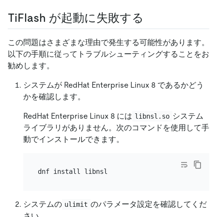
TiFlash が起動に失敗する
この問題はさまざまな理由で発生する可能性があります。
以下の手順に従ってトラブルシューティングすることをお
勧めします。
システムが RedHat Enterprise Linux 8 であるかどう
かを確認します。
RedHat Enterprise Linux 8 には
システム
libnsl.so
ライブラリがありません。次のコマンドを使用して手
動でインストールできます。
システムの
のパラメータ設定を確認してくだ
ulimit
さい。