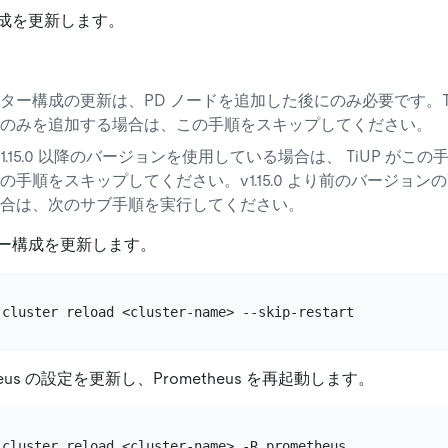
成を更新します。
ター構成の更新は、PD ノードを追加した後にのみ必要です。TiDB
のみを追加する場合は、この手順をスキップしてください。
P v1.15.0 以降のバージョンを使用している場合は、 TiUP が
の手順をスキップしてください。v1.15.0 より前のバージョンの
合は、次のサブ手順を実行してください。
ー構成を更新します。
theus の設定を更新し、Prometheus を再起動します。