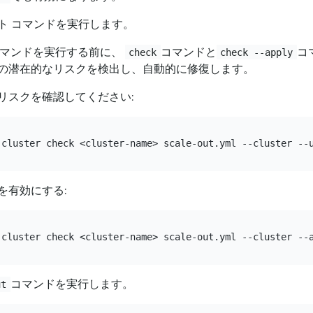
ト コマンドを実行します。
マンドを実行する前に、
コマンドと
コ
check
check --apply
の潜在的なリスクを検出し、自動的に修復します。
リスクを確認してください:
を有効にする:
コマンドを実行します。
ut