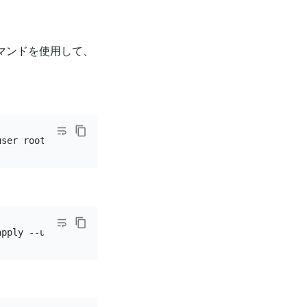
マンドを使用して、