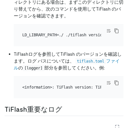
ィレクトリにある場合は、まずこのディレクトリに切
り替えてから、次のコマンドを使用してTiFlash のバ
ージョンを確認できます。
TiFlashログを参照してTiFlash のバージョンを確認し
ます。ログ パスについては、
ファイ
tiflash.toml
ル
の
部分を参照してください。例:
[logger]
TiFlash重要なログ