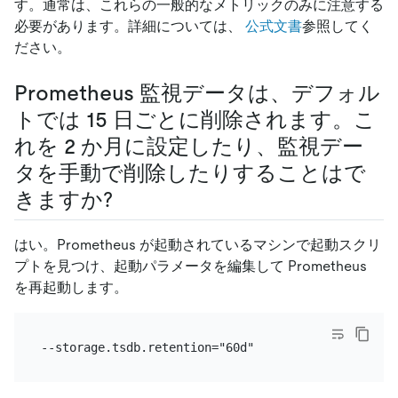
す。通常は、これらの一般的なメトリックのみに注意する
必要があります。詳細については、
公式文書
参照してく
ださい。
Prometheus 監視データは、デフォル
トでは 15 日ごとに削除されます。こ
れを 2 か月に設定したり、監視デー
タを手動で削除したりすることはで
きますか?
はい。Prometheus が起動されているマシンで起動スクリ
プトを見つけ、起動パラメータを編集して Prometheus
を再起動します。