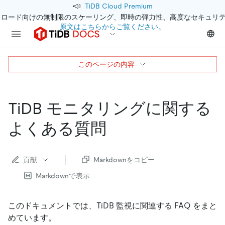
📣
TiDB Cloud Premium
クロード向けの無制限のスケーリング、即時の弾力性、高度なセキュリ
原文はこちらからご覧ください。
このページの内容
TiDB モニタリングに関する
よくある質問
貢献
Markdownをコピー
Markdownで表示
このドキュメントでは、TiDB 監視に関連する FAQ をまと
めています。