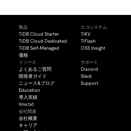
製品
エコシステム
TiDB Cloud Starter
TiKV
TiDB Cloud Dedicated
TiFlash
TiDB Self-Managed
OSS Insight
価格
リソース
サポート
よくあるご質問
Discord
開発者ガイド
Slack
ニュース&ブログ
Support
Education
導入実績
llms.txt
会社関連
会社概要
キャリア